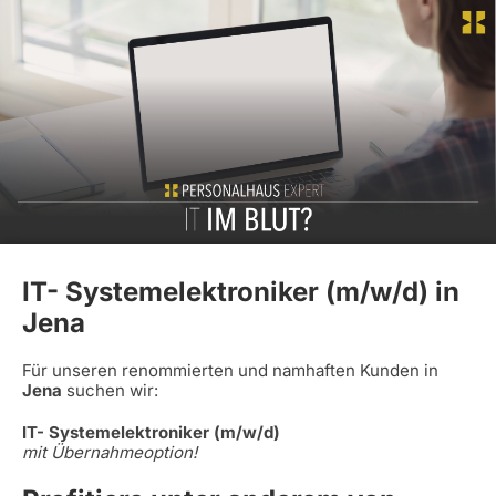
IT- Systemelektroniker (m/w/d) in
Jena
Für unseren renommierten und namhaften Kunden in
Jena
suchen wir:
IT- Systemelektroniker (m/w/d)
mit Übernahmeoption!