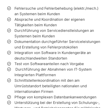
Fehlersuche und Fehlerbehebung (elektr./mech.)
an Systemen beim Kunden
Absprache und Koordination der eigenen
Tätigkeiten beim Kunden
Durchführung von Servicedienstleistungen an
Systemen beim Kunden
Dokumentation durchgeführter Serviceleistungen
und Erstellung von Fehlerprotokollen
Integration von Software in Kundengeräte an
deutschlandweiten Standorten
Test von Softwareanteilen nach Vorgabe
Durchführung der Abnahmen von IT-System
Integrierten Plattformen
Schnittstellenkoordination mit den am
Umrüststandort beteiligten nationalen und
internationalen Firmen
Pflege von komplexen Datenbankanwendungen
Unterstützung bei der Erstellung von Schulungs-,