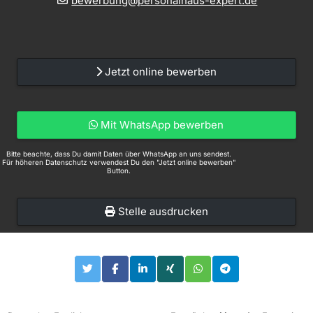
bewerbung@personalhaus-expert.de
Jetzt online bewerben
Mit WhatsApp bewerben
Bitte beachte, dass Du damit Daten über WhatsApp an uns sendest.
Für höheren Datenschutz verwendest Du den "Jetzt online bewerben"
Button.
Stelle ausdrucken