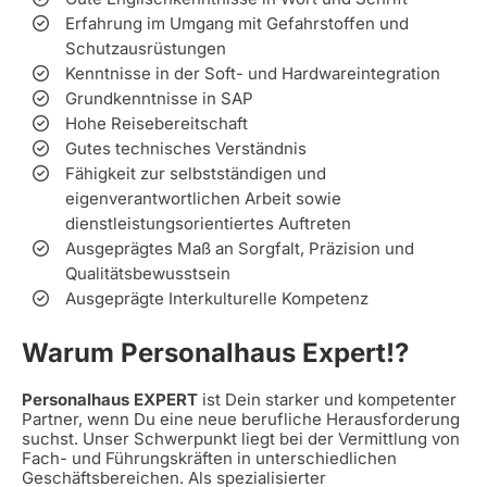
Erfahrung im Umgang mit Gefahrstoffen und
Schutzausrüstungen
Kenntnisse in der Soft- und Hardwareintegration
Grundkenntnisse in SAP
Hohe Reisebereitschaft
Gutes technisches Verständnis
Fähigkeit zur selbstständigen und
eigenverantwortlichen Arbeit sowie
dienstleistungsorientiertes Auftreten
Ausgeprägtes Maß an Sorgfalt, Präzision und
Qualitätsbewusstsein
Ausgeprägte Interkulturelle Kompetenz
Warum Personalhaus Expert!?
Personalhaus EXPERT
ist Dein starker und kompetenter
Partner, wenn Du eine neue berufliche Herausforderung
suchst. Unser Schwerpunkt liegt bei der Vermittlung von
Fach- und Führungskräften in unterschiedlichen
Geschäftsbereichen. Als spezialisierter