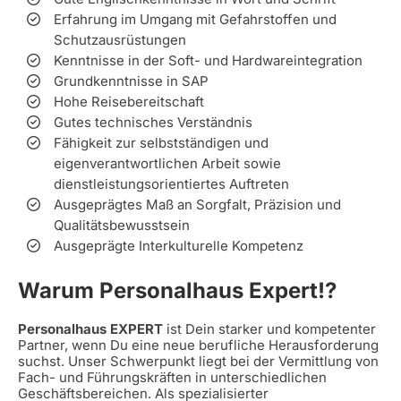
Erfahrung im Umgang mit Gefahrstoffen und
Schutzausrüstungen
Kenntnisse in der Soft- und Hardwareintegration
Grundkenntnisse in SAP
Hohe Reisebereitschaft
Gutes technisches Verständnis
Fähigkeit zur selbstständigen und
eigenverantwortlichen Arbeit sowie
dienstleistungsorientiertes Auftreten
Ausgeprägtes Maß an Sorgfalt, Präzision und
Qualitätsbewusstsein
Ausgeprägte Interkulturelle Kompetenz
Warum Personalhaus Expert!?
Personalhaus EXPERT
ist Dein starker und kompetenter
Partner, wenn Du eine neue berufliche Herausforderung
suchst. Unser Schwerpunkt liegt bei der Vermittlung von
Fach- und Führungskräften in unterschiedlichen
Geschäftsbereichen. Als spezialisierter