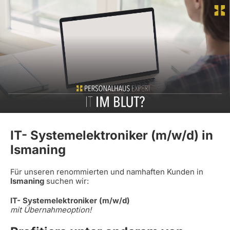
IT- Systemelektroniker (m/w/d) in
Ismaning
Für unseren renommierten und namhaften Kunden in
Ismaning
suchen wir:
IT- Systemelektroniker (m/w/d)
mit Übernahmeoption!