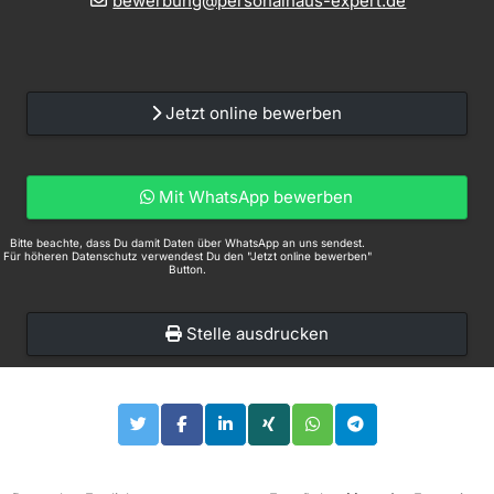
bewerbung@personalhaus-expert.de
Jetzt online bewerben
Mit WhatsApp bewerben
Bitte beachte, dass Du damit Daten über WhatsApp an uns sendest.
Für höheren Datenschutz verwendest Du den "Jetzt online bewerben"
Button.
Stelle ausdrucken