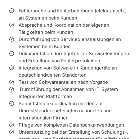
Fehlersuche und Fehlerbehebung (elektr./mech.)
an Systemen beim Kunden
Absprache und Koordination der eigenen
Tätigkeiten beim Kunden
Durchführung von Servicedienstleistungen an
Systemen beim Kunden
Dokumentation durchgeführter Serviceleistungen
und Erstellung von Fehlerprotokollen
Integration von Software in Kundengeräte an
deutschlandweiten Standorten
Test von Softwareanteilen nach Vorgabe
Durchführung der Abnahmen von IT-System
Integrierten Plattformen
Schnittstellenkoordination mit den am
Umrüststandort beteiligten nationalen und
internationalen Firmen
Pflege von komplexen Datenbankanwendungen
Unterstützung bei der Erstellung von Schulungs-,