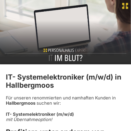
IT- Systemelektroniker (m/w/d) in
Hallbergmoos
Für unseren renommierten und namhaften Kunden in
Hallbergmoos
suchen wir:
IT- Systemelektroniker (m/w/d)
mit Übernahmeoption!