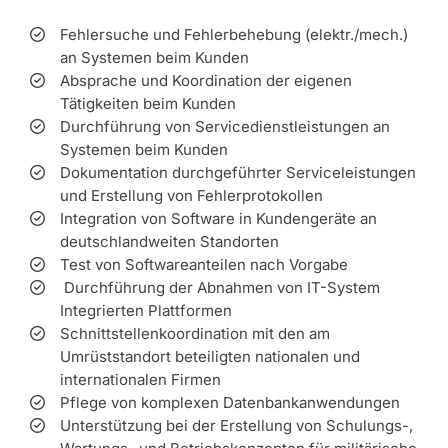
Fehlersuche und Fehlerbehebung (elektr./mech.)
an Systemen beim Kunden
Absprache und Koordination der eigenen
Tätigkeiten beim Kunden
Durchführung von Servicedienstleistungen an
Systemen beim Kunden
Dokumentation durchgeführter Serviceleistungen
und Erstellung von Fehlerprotokollen
Integration von Software in Kundengeräte an
deutschlandweiten Standorten
Test von Softwareanteilen nach Vorgabe
Durchführung der Abnahmen von IT-System
Integrierten Plattformen
Schnittstellenkoordination mit den am
Umrüststandort beteiligten nationalen und
internationalen Firmen
Pflege von komplexen Datenbankanwendungen
Unterstützung bei der Erstellung von Schulungs-,