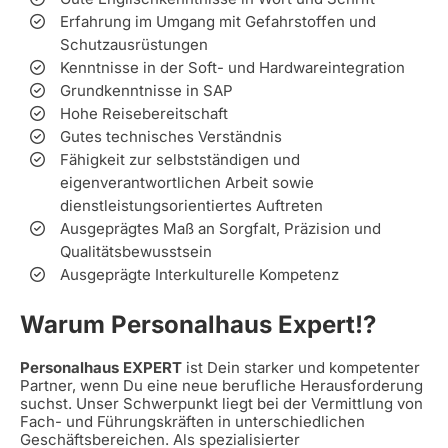
Erfahrung im Umgang mit Gefahrstoffen und
Schutzausrüstungen
Kenntnisse in der Soft- und Hardwareintegration
Grundkenntnisse in SAP
Hohe Reisebereitschaft
Gutes technisches Verständnis
Fähigkeit zur selbstständigen und
eigenverantwortlichen Arbeit sowie
dienstleistungsorientiertes Auftreten
Ausgeprägtes Maß an Sorgfalt, Präzision und
Qualitätsbewusstsein
Ausgeprägte Interkulturelle Kompetenz
Warum Personalhaus Expert!?
Personalhaus EXPERT
ist Dein starker und kompetenter
Partner, wenn Du eine neue berufliche Herausforderung
suchst. Unser Schwerpunkt liegt bei der Vermittlung von
Fach- und Führungskräften in unterschiedlichen
Geschäftsbereichen. Als spezialisierter