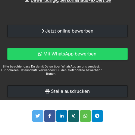
bewerbung@personalhaus-expert.de
Jetzt online bewerben
Mit WhatsApp bewerben
Bitte beachte, dass Du damit Daten über WhatsApp an uns sendest.
Für höheren Datenschutz verwendest Du den "Jetzt online bewerben"
Button.
Stelle ausdrucken