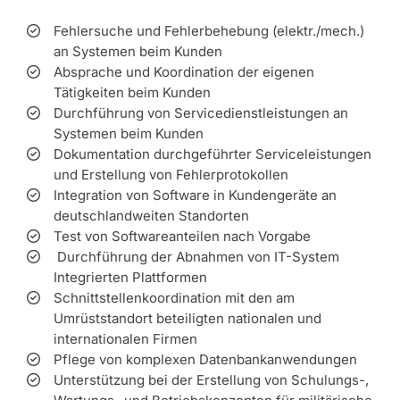
Fehlersuche und Fehlerbehebung (elektr./mech.)
an Systemen beim Kunden
Absprache und Koordination der eigenen
Tätigkeiten beim Kunden
Durchführung von Servicedienstleistungen an
Systemen beim Kunden
Dokumentation durchgeführter Serviceleistungen
und Erstellung von Fehlerprotokollen
Integration von Software in Kundengeräte an
deutschlandweiten Standorten
Test von Softwareanteilen nach Vorgabe
Durchführung der Abnahmen von IT-System
Integrierten Plattformen
Schnittstellenkoordination mit den am
Umrüststandort beteiligten nationalen und
internationalen Firmen
Pflege von komplexen Datenbankanwendungen
Unterstützung bei der Erstellung von Schulungs-,