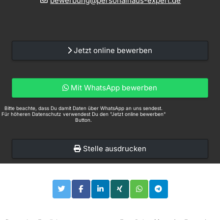
bewerbung@personalhaus-expert.de
Jetzt online bewerben
Mit WhatsApp bewerben
Bitte beachte, dass Du damit Daten über WhatsApp an uns sendest.
Für höheren Datenschutz verwendest Du den "Jetzt online bewerben"
Button.
Stelle ausdrucken