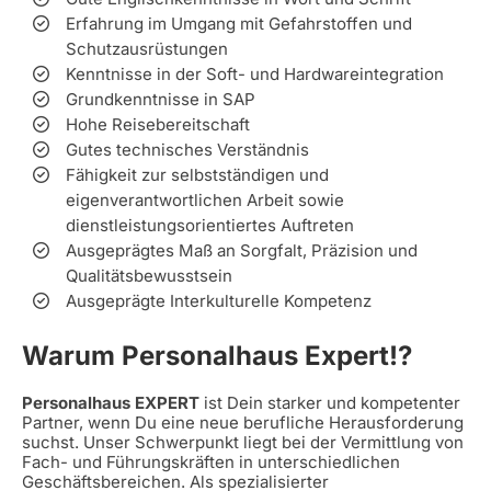
Erfahrung im Umgang mit Gefahrstoffen und
Schutzausrüstungen
Kenntnisse in der Soft- und Hardwareintegration
Grundkenntnisse in SAP
Hohe Reisebereitschaft
Gutes technisches Verständnis
Fähigkeit zur selbstständigen und
eigenverantwortlichen Arbeit sowie
dienstleistungsorientiertes Auftreten
Ausgeprägtes Maß an Sorgfalt, Präzision und
Qualitätsbewusstsein
Ausgeprägte Interkulturelle Kompetenz
Warum Personalhaus Expert!?
Personalhaus EXPERT
ist Dein starker und kompetenter
Partner, wenn Du eine neue berufliche Herausforderung
suchst. Unser Schwerpunkt liegt bei der Vermittlung von
Fach- und Führungskräften in unterschiedlichen
Geschäftsbereichen. Als spezialisierter