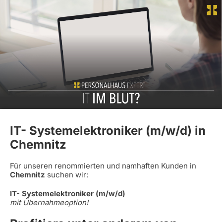
IT- Systemelektroniker (m/w/d) in
Chemnitz
Für unseren renommierten und namhaften Kunden in
Chemnitz
suchen wir:
IT- Systemelektroniker (m/w/d)
mit Übernahmeoption!