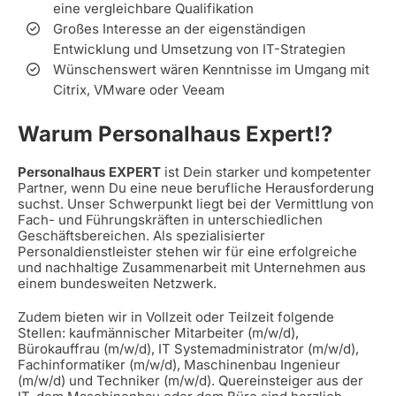
eine vergleichbare Qualifikation
Großes Interesse an der eigenständigen
Entwicklung und Umsetzung von IT-Strategien
Wünschenswert wären Kenntnisse im Umgang mit
Citrix, VMware oder Veeam
Warum Personalhaus Expert!?
Personalhaus EXPERT
ist Dein starker und kompetenter
Partner, wenn Du eine neue berufliche Herausforderung
suchst. Unser Schwerpunkt liegt bei der Vermittlung von
Fach- und Führungskräften in unterschiedlichen
Geschäftsbereichen. Als spezialisierter
Personaldienstleister stehen wir für eine erfolgreiche
und nachhaltige Zusammenarbeit mit Unternehmen aus
einem bundesweiten Netzwerk.
Zudem bieten wir in Vollzeit oder Teilzeit folgende
Stellen: kaufmännischer Mitarbeiter (m/w/d),
Bürokauffrau (m/w/d), IT Systemadministrator (m/w/d),
Fachinformatiker (m/w/d), Maschinenbau Ingenieur
(m/w/d) und Techniker (m/w/d). Quereinsteiger aus der