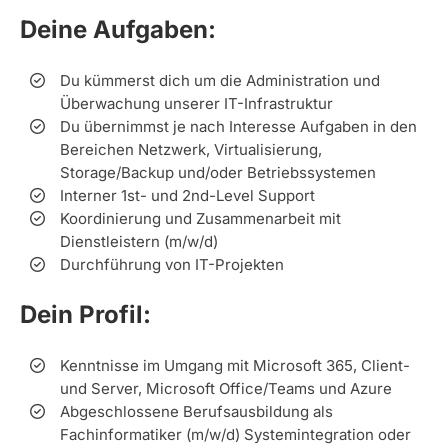
Deine Aufgaben:
Du kümmerst dich um die Administration und
Überwachung unserer IT-Infrastruktur
Du übernimmst je nach Interesse Aufgaben in den
Bereichen Netzwerk, Virtualisierung,
Storage/Backup und/oder Betriebssystemen
Interner 1st- und 2nd-Level Support
Koordinierung und Zusammenarbeit mit
Dienstleistern (m/w/d)
Durchführung von IT-Projekten
Dein Profil:
Kenntnisse im Umgang mit Microsoft 365, Client-
und Server, Microsoft Office/Teams und Azure
Abgeschlossene Berufsausbildung als
Fachinformatiker (m/w/d) Systemintegration oder