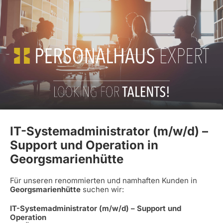
IT-Systemadministrator (m/w/d) –
Support und Operation in
Georgsmarienhütte
Für unseren renommierten und namhaften Kunden in
Georgsmarienhütte
suchen wir:
IT-Systemadministrator (m/w/d) – Support und
Operation