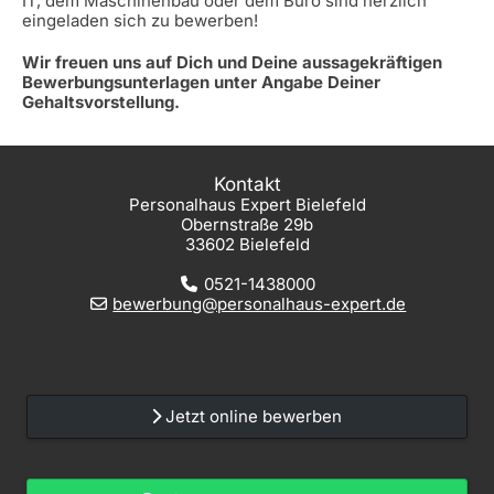
IT, dem Maschinenbau oder dem Büro sind herzlich
eingeladen sich zu bewerben!
Wir freuen uns auf Dich und Deine aussagekräftigen
Bewerbungsunterlagen unter Angabe Deiner
Gehaltsvorstellung.
Kontakt
Personalhaus Expert Bielefeld
Obernstraße 29b
33602 Bielefeld
0521-1438000
bewerbung@personalhaus-expert.de
Jetzt online bewerben