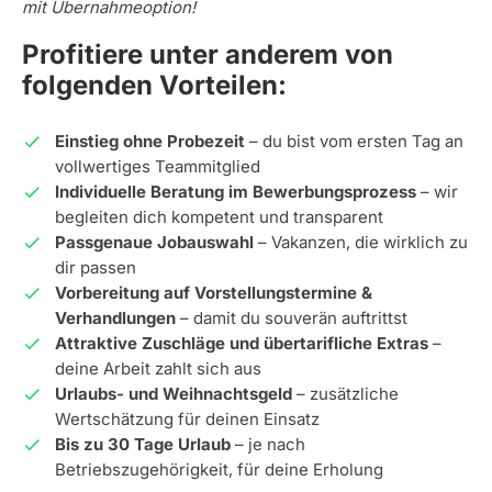
mit Übernahmeoption!
Profitiere unter anderem von
folgenden Vorteilen:
Einstieg ohne Probezeit
– du bist vom ersten Tag an
vollwertiges Teammitglied
Individuelle Beratung im Bewerbungsprozess
– wir
begleiten dich kompetent und transparent
Passgenaue Jobauswahl
– Vakanzen, die wirklich zu
dir passen
Vorbereitung auf Vorstellungstermine &
Verhandlungen
– damit du souverän auftrittst
Attraktive Zuschläge und übertarifliche Extras
–
deine Arbeit zahlt sich aus
Urlaubs- und Weihnachtsgeld
– zusätzliche
Wertschätzung für deinen Einsatz
Bis zu 30 Tage Urlaub
– je nach
Betriebszugehörigkeit, für deine Erholung