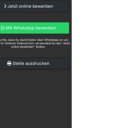
Jetzt online bewerben
Mit WhatsApp bewerben
eachte, dass Du damit Daten über WhatsApp an uns
Für höheren Datenschutz verwendest Du den "Jetzt
online bewerben" Button.
Stelle ausdrucken