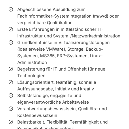
Abgeschlossene Ausbildung zum
Fachinformatiker-Systemintegration (m/w/d) oder
vergleichbare Qualifikation
Erste Erfahrungen in mittelständischer IT-
Infrastruktur und System-/Netzwerkadministration
Grundkenntnisse in Virtualisierungslösungen
(idealerweise VMWare), Storage, Backup-
Systemen, MS365, ERP-Systemen, Linux-
Administration
Begeisterung für IT und Offenheit für neue
Technologien
Lösungsorientiert, teamfähig, schnelle
Auffassungsgabe, initiativ und kreativ
Selbstständige, engagierte und
eigenverantwortliche Arbeitsweise
Verantwortungsbewusstsein, Qualitäts- und
Kostenbewusstsein
Belastbarkeit, Flexibilität, Teamfähigkeit und
Kommunikationskompetenz