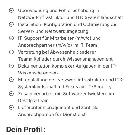
Überwachung und Fehlerbehebung in
Netzwerkinfrastruktur und ITK-Systemlandschaft
Installation, Konfiguration und Optimierung der
Server- und Netzwerkumgebung
IT-Support für Mitarbeiter (m/w/d) und
Ansprechpartner (m/w/d) im IT-Team
Vertretung bei Abwesenheit anderer
Teammitglieder durch Wissensmanagement
Dokumentation komplexer Aufgaben in der IT-
Wissensdatenbank
Mitgestaltung der Netzwerkinfrastruktur und ITK-
Systemlandschaft mit Fokus auf IT-Security
Zusammenarbeit mit Softwareentwicklern im
DevOps-Team
Lieferantenmanagement und zentrale
Ansprechperson für Dienstleist
Dein Profil: