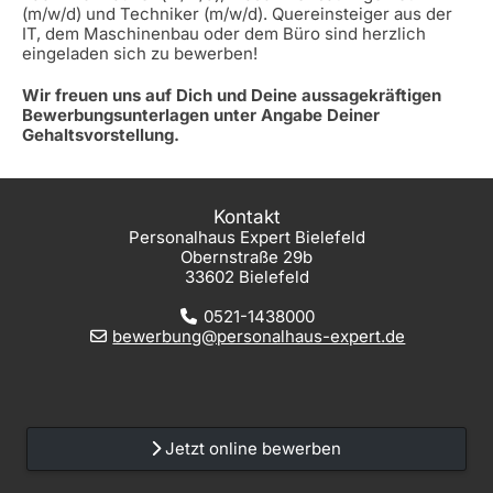
(m/w/d) und Techniker (m/w/d). Quereinsteiger aus der
IT, dem Maschinenbau oder dem Büro sind herzlich
eingeladen sich zu bewerben!
Wir freuen uns auf Dich und Deine aussagekräftigen
Bewerbungsunterlagen unter Angabe Deiner
Gehaltsvorstellung.
Kontakt
Personalhaus Expert Bielefeld
Obernstraße 29b
33602 Bielefeld
0521-1438000
bewerbung@personalhaus-expert.de
Jetzt online bewerben