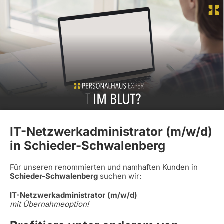
IT-Netzwerkadministrator (m/w/d)
in Schieder-Schwalenberg
Für unseren renommierten und namhaften Kunden in
Schieder-Schwalenberg
suchen wir:
IT-Netzwerkadministrator (m/w/d)
mit Übernahmeoption!