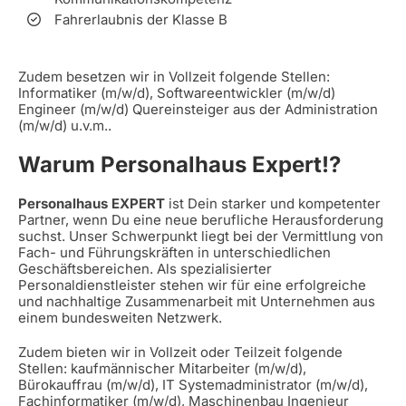
Fahrerlaubnis der Klasse B
Zudem besetzen wir in Vollzeit folgende Stellen:
Informatiker (m/w/d), Softwareentwickler (m/w/d)
Engineer (m/w/d) Quereinsteiger aus der Administration
(m/w/d) u.v.m..
Warum Personalhaus Expert!?
Personalhaus EXPERT
ist Dein starker und kompetenter
Partner, wenn Du eine neue berufliche Herausforderung
suchst. Unser Schwerpunkt liegt bei der Vermittlung von
Fach- und Führungskräften in unterschiedlichen
Geschäftsbereichen. Als spezialisierter
Personaldienstleister stehen wir für eine erfolgreiche
und nachhaltige Zusammenarbeit mit Unternehmen aus
einem bundesweiten Netzwerk.
Zudem bieten wir in Vollzeit oder Teilzeit folgende
Stellen: kaufmännischer Mitarbeiter (m/w/d),
Bürokauffrau (m/w/d), IT Systemadministrator (m/w/d),
Fachinformatiker (m/w/d), Maschinenbau Ingenieur