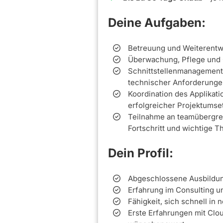
Deine Aufgaben:
Betreuung und Weiterentw
Überwachung, Pflege und
Schnittstellenmanagement
technischer Anforderung
Koordination des Applikat
erfolgreicher Projektumse
Teilnahme an teamübergrei
Fortschritt und wichtige 
Dein Profil:
Abgeschlossene Ausbildung
Erfahrung im Consulting 
Fähigkeit, sich schnell in
Erste Erfahrungen mit Cl