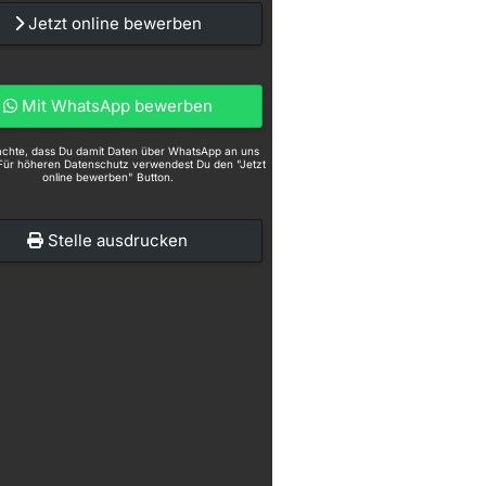
Jetzt online bewerben
Mit WhatsApp bewerben
eachte, dass Du damit Daten über WhatsApp an uns
Für höheren Datenschutz verwendest Du den "Jetzt
online bewerben" Button.
Stelle ausdrucken