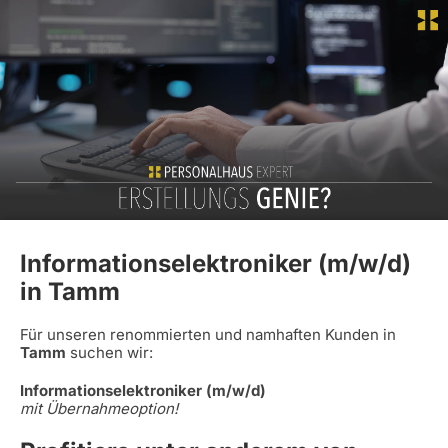
Informationselektroniker (m/w/d)
in Tamm
Für unseren renommierten und namhaften Kunden in
Tamm
suchen wir:
Informationselektroniker (m/w/d)
mit Übernahmeoption!