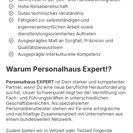
Hohe Reisebereitschaft
Gutes technisches Verständnis
Fähigkeit zur selbstständigen und
eigenverantwortlichen Arbeit sowie
dienstleistungsorientiertes Auftreten
Ausgeprägtes Maß an Sorgfalt, Präzision und
Qualitätsbewusstsein
Ausgeprägte Interkulturelle Kompetenz
Warum Personalhaus Expert!?
Personalhaus EXPERT
ist Dein starker und kompetenter
Partner, wenn Du eine neue berufliche Herausforderung
suchst. Unser Schwerpunkt liegt bei der Vermittlung von
Fach- und Führungskräften in unterschiedlichen
Geschäftsbereichen. Als spezialisierter
Personaldienstleister stehen wir für eine erfolgreiche
und nachhaltige Zusammenarbeit mit Unternehmen aus
einem bundesweiten Netzwerk.
Zudem bieten wir in Vollzeit oder Teilzeit folgende