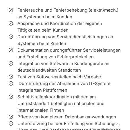
Fehlersuche und Fehlerbehebung (elektr./mech.)
an Systemen beim Kunden
Absprache und Koordination der eigenen
Tätigkeiten beim Kunden
Durchführung von Servicedienstleistungen an
Systemen beim Kunden
Dokumentation durchgeführter Serviceleistungen
und Erstellung von Fehlerprotokollen
Integration von Software in Kundengeräte an
deutschlandweiten Standorten
Test von Softwareanteilen nach Vorgabe
Durchführung der Abnahmen von IT-System
Integrierten Plattformen
Schnittstellenkoordination mit den am
Umrüststandort beteiligten nationalen und
internationalen Firmen
Pflege von komplexen Datenbankanwendungen
Unterstützung bei der Erstellung von Schulungs-,