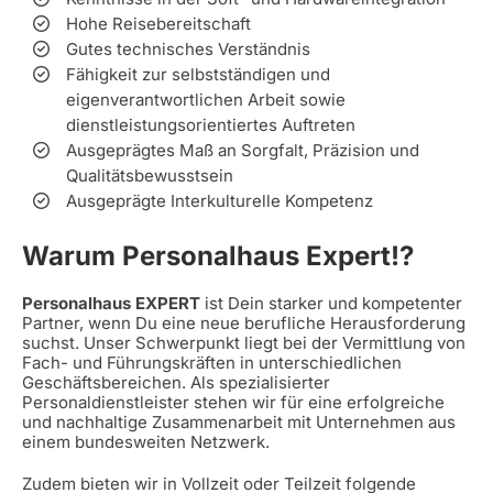
Hohe Reisebereitschaft
Gutes technisches Verständnis
Fähigkeit zur selbstständigen und
eigenverantwortlichen Arbeit sowie
dienstleistungsorientiertes Auftreten
Ausgeprägtes Maß an Sorgfalt, Präzision und
Qualitätsbewusstsein
Ausgeprägte Interkulturelle Kompetenz
Warum Personalhaus Expert!?
Personalhaus EXPERT
ist Dein starker und kompetenter
Partner, wenn Du eine neue berufliche Herausforderung
suchst. Unser Schwerpunkt liegt bei der Vermittlung von
Fach- und Führungskräften in unterschiedlichen
Geschäftsbereichen. Als spezialisierter
Personaldienstleister stehen wir für eine erfolgreiche
und nachhaltige Zusammenarbeit mit Unternehmen aus
einem bundesweiten Netzwerk.
Zudem bieten wir in Vollzeit oder Teilzeit folgende