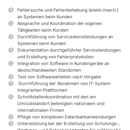
Fehlersuche und Fehlerbehebung (elektr./mech.)
an Systemen beim Kunden
Absprache und Koordination der eigenen
Tätigkeiten beim Kunden
Durchführung von Servicedienstleistungen an
Systemen beim Kunden
Dokumentation durchgeführter Serviceleistungen
und Erstellung von Fehlerprotokollen
Integration von Software in Kundengeräte an
deutschlandweiten Standorten
Test von Softwareanteilen nach Vorgabe
Durchführung der Abnahmen von IT-System
Integrierten Plattformen
Schnittstellenkoordination mit den am
Umrüststandort beteiligten nationalen und
internationalen Firmen
Pflege von komplexen Datenbankanwendungen
Unterstützung bei der Erstellung von Schulungs-,