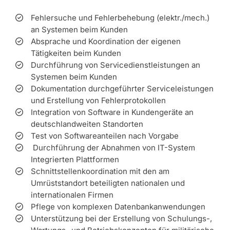
Fehlersuche und Fehlerbehebung (elektr./mech.)
an Systemen beim Kunden
Absprache und Koordination der eigenen
Tätigkeiten beim Kunden
Durchführung von Servicedienstleistungen an
Systemen beim Kunden
Dokumentation durchgeführter Serviceleistungen
und Erstellung von Fehlerprotokollen
Integration von Software in Kundengeräte an
deutschlandweiten Standorten
Test von Softwareanteilen nach Vorgabe
Durchführung der Abnahmen von IT-System
Integrierten Plattformen
Schnittstellenkoordination mit den am
Umrüststandort beteiligten nationalen und
internationalen Firmen
Pflege von komplexen Datenbankanwendungen
Unterstützung bei der Erstellung von Schulungs-,