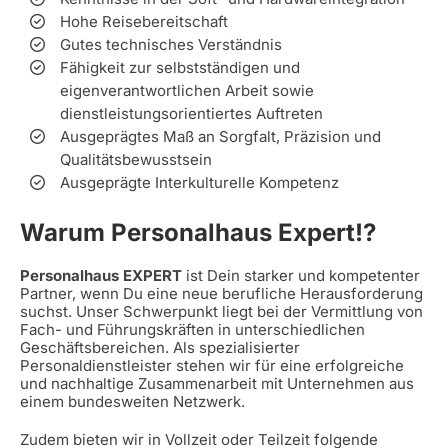
Hohe Reisebereitschaft
Gutes technisches Verständnis
Fähigkeit zur selbstständigen und
eigenverantwortlichen Arbeit sowie
dienstleistungsorientiertes Auftreten
Ausgeprägtes Maß an Sorgfalt, Präzision und
Qualitätsbewusstsein
Ausgeprägte Interkulturelle Kompetenz
Warum Personalhaus Expert!?
Personalhaus EXPERT
ist Dein starker und kompetenter
Partner, wenn Du eine neue berufliche Herausforderung
suchst. Unser Schwerpunkt liegt bei der Vermittlung von
Fach- und Führungskräften in unterschiedlichen
Geschäftsbereichen. Als spezialisierter
Personaldienstleister stehen wir für eine erfolgreiche
und nachhaltige Zusammenarbeit mit Unternehmen aus
einem bundesweiten Netzwerk.
Zudem bieten wir in Vollzeit oder Teilzeit folgende