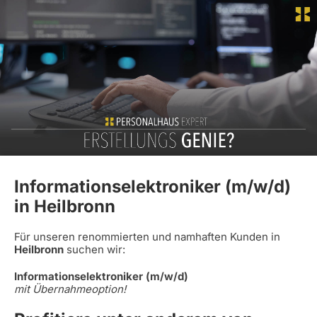
Informationselektroniker (m/w/d)
in Heilbronn
Für unseren renommierten und namhaften Kunden in
Heilbronn
suchen wir:
Informationselektroniker (m/w/d)
mit Übernahmeoption!