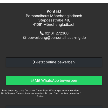
Kontakt
Personalhaus Mönchengladbach
Stepgesstraße 48,
41061 Mönchengladbach
02161-272300
bewerbung@personalhaus-mg.de
Jetzt online bewerben
Mit WhatsApp bewerben
Bitte beachte, dass Du damit Daten über WhatsApp an uns sendest.
Für höheren Datenschutz verwendest Du den "Jetzt online bewerben"
Button.