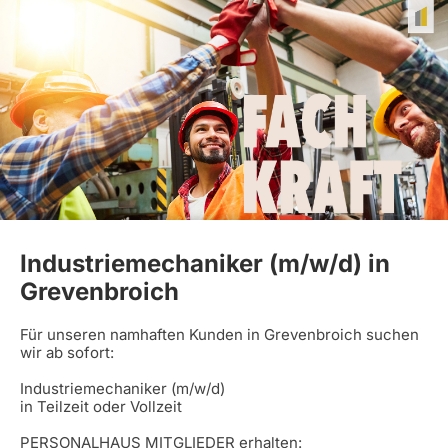
Industriemechaniker (m/w/d) in
Grevenbroich
Für unseren namhaften Kunden in Grevenbroich suchen
wir ab sofort:
Industriemechaniker (m/w/d)
in Teilzeit oder Vollzeit
PERSONALHAUS MITGLIEDER erhalten: