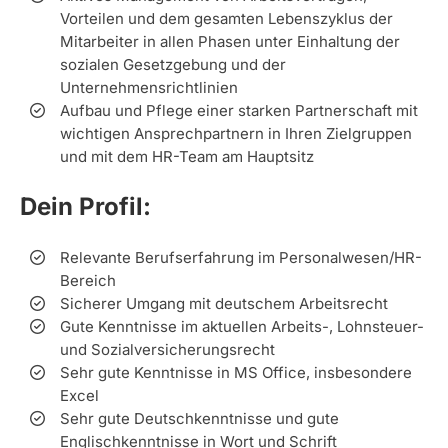
Vorteilen und dem gesamten Lebenszyklus der
Mitarbeiter in allen Phasen unter Einhaltung der
sozialen Gesetzgebung und der
Unternehmensrichtlinien
Aufbau und Pflege einer starken Partnerschaft mit
wichtigen Ansprechpartnern in Ihren Zielgruppen
und mit dem HR-Team am Hauptsitz
Dein Profil:
Relevante Berufserfahrung im Personalwesen/HR-
Bereich
Sicherer Umgang mit deutschem Arbeitsrecht
Gute Kenntnisse im aktuellen Arbeits-, Lohnsteuer-
und Sozialversicherungsrecht
Sehr gute Kenntnisse in MS Office, insbesondere
Excel
Sehr gute Deutschkenntnisse und gute
Englischkenntnisse in Wort und Schrift