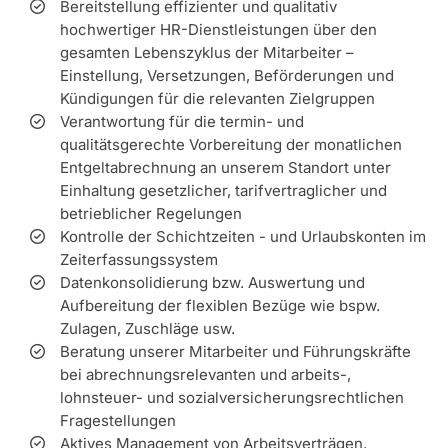
Bereitstellung effizienter und qualitativ
hochwertiger HR-Dienstleistungen über den
gesamten Lebenszyklus der Mitarbeiter –
Einstellung, Versetzungen, Beförderungen und
Kündigungen für die relevanten Zielgruppen
Verantwortung für die termin- und
qualitätsgerechte Vorbereitung der monatlichen
Entgeltabrechnung an unserem Standort unter
Einhaltung gesetzlicher, tarifvertraglicher und
betrieblicher Regelungen
Kontrolle der Schichtzeiten - und Urlaubskonten im
Zeiterfassungssystem
Datenkonsolidierung bzw. Auswertung und
Aufbereitung der flexiblen Bezüge wie bspw.
Zulagen, Zuschläge usw.
Beratung unserer Mitarbeiter und Führungskräfte
bei abrechnungsrelevanten und arbeits-,
lohnsteuer- und sozialversicherungsrechtlichen
Fragestellungen
Aktives Management von Arbeitsverträgen,