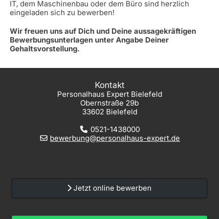
IT, dem Maschinenbau oder dem Büro sind herzlich
eingeladen sich zu bewerben!
Wir freuen uns auf Dich und Deine aussagekräftigen
Bewerbungsunterlagen unter Angabe Deiner
Gehaltsvorstellung.
Kontakt
Personalhaus Expert Bielefeld
Obernstraße 29b
33602 Bielefeld
0521-1438000
bewerbung@personalhaus-expert.de
Jetzt online bewerben