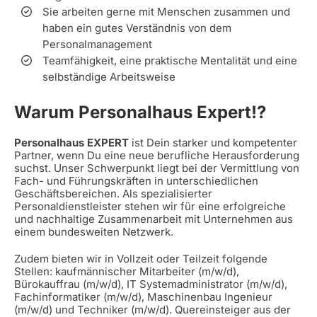
Sie arbeiten gerne mit Menschen zusammen und
haben ein gutes Verständnis von dem
Personalmanagement
Teamfähigkeit, eine praktische Mentalität und eine
selbständige Arbeitsweise
Warum Personalhaus Expert!?
Personalhaus EXPERT
ist Dein starker und kompetenter
Partner, wenn Du eine neue berufliche Herausforderung
suchst. Unser Schwerpunkt liegt bei der Vermittlung von
Fach- und Führungskräften in unterschiedlichen
Geschäftsbereichen. Als spezialisierter
Personaldienstleister stehen wir für eine erfolgreiche
und nachhaltige Zusammenarbeit mit Unternehmen aus
einem bundesweiten Netzwerk.
Zudem bieten wir in Vollzeit oder Teilzeit folgende
Stellen: kaufmännischer Mitarbeiter (m/w/d),
Bürokauffrau (m/w/d), IT Systemadministrator (m/w/d),
Fachinformatiker (m/w/d), Maschinenbau Ingenieur
(m/w/d) und Techniker (m/w/d). Quereinsteiger aus der