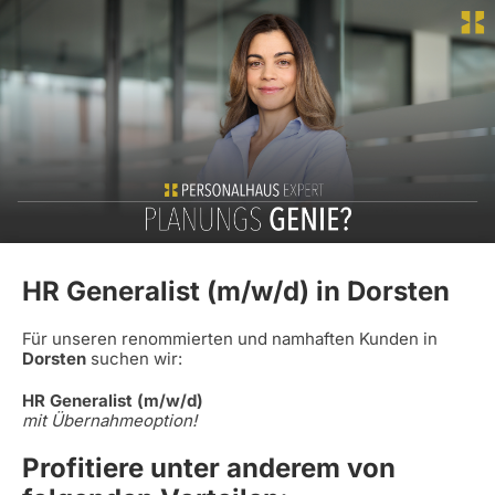
HR Generalist (m/w/d) in Dorsten
Für unseren renommierten und namhaften Kunden in
Dorsten
suchen wir:
HR Generalist (m/w/d)
mit Übernahmeoption!
Profitiere unter anderem von