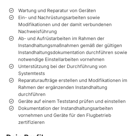
Wartung und Reparatur von Geräten
Ein- und Nachrüstungsarbeiten sowie
Modifikationen und der damit verbundenen
Nachweisführung
Ab- und Aufrüstarbeiten im Rahmen der
Instandhaltungsmaßnahmen gemäß der gültigen
Instandhaltungsdokumentation durchführen sowie
notwendige Einstellarbeiten vornehmen
Unterstützung bei der Durchführung von
Systemtests
Reparaturaufträge erstellen und Modifikationen im
Rahmen der ergänzenden Instandhaltung
durchführen
Geräte auf einem Teststand prüfen und einstellen
Dokumentation der Instandhaltungsarbeiten
vornehmen und Geräte für den Flugbetrieb
zertifizieren