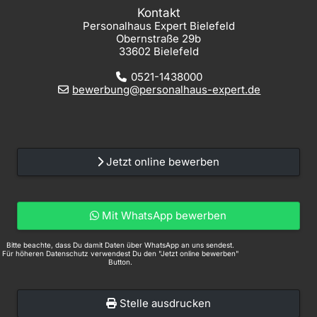
Kontakt
Personalhaus Expert Bielefeld
Obernstraße 29b
33602 Bielefeld
0521-1438000
bewerbung@personalhaus-expert.de
Jetzt online bewerben
Mit WhatsApp bewerben
Bitte beachte, dass Du damit Daten über WhatsApp an uns sendest.
Für höheren Datenschutz verwendest Du den "Jetzt online bewerben"
Button.
Stelle ausdrucken