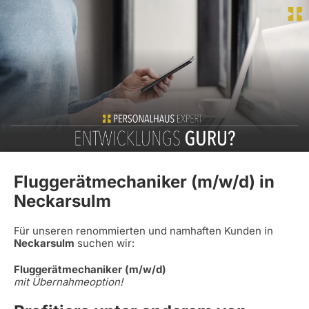
Fluggerätmechaniker (m/w/d) in
Neckarsulm
Für unseren renommierten und namhaften Kunden in
Neckarsulm
suchen wir:
Fluggerätmechaniker (m/w/d)
mit Übernahmeoption!