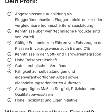
Dein Profil:
Abgeschlossene Ausbildung als
Fluggerätmechaniker, Fluggerätelektroniker oder
vergleichbare technische Berufsausbildung
Kenntnisse über wehrtechnische Produkte sind
von Vorteil
Gültige Erlaubnis zum Führen von Fahrzeugen der
Klassen B, vorzugsweise auch BE und C1E
Kenntnisse in der Soft- und Hardwareintegration
Hohe Reisebereitschaft
Gutes technisches Verständnis
Fähigkeit zur selbstständigen und
eigenverantwortlichen Arbeit sowie
dienstleistungsorientiertes Auftreten
Ausgeprägtes Maß an Sorgfalt, Präzision und
Qualitätsbewusstsein
Hohe Flexibilität und Eigeninitiative