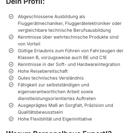
Dein Profil:
Abgeschlossene Ausbildung als
Fluggerätmechaniker, Fluggerätelektroniker oder
vergleichbare technische Berufsausbildung
Kenntnisse über wehrtechnische Produkte sind
von Vorteil
Gültige Erlaubnis zum Führen von Fahrzeugen der
Klassen B, vorzugsweise auch BE und C1E
Kenntnisse in der Soft- und Hardwareintegration
Hohe Reisebereitschaft
Gutes technisches Verständnis
Fähigkeit zur selbstständigen und
eigenverantwortlichen Arbeit sowie
dienstleistungsorientiertes Auftreten
Ausgeprägtes Maß an Sorgfalt, Präzision und
Qualitätsbewusstsein
Hohe Flexibilität und Eigeninitiative