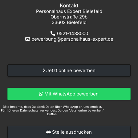
Kontakt
Personalhaus Expert Bielefeld
Obernstraße 29b
33602 Bielefeld
0521-1438000
bewerbung@personalhaus-expert.de
Jetzt online bewerben
Mit WhatsApp bewerben
Bitte beachte, dass Du damit Daten über WhatsApp an uns sendest.
Für höheren Datenschutz verwendest Du den "Jetzt online bewerben"
Button.
Stelle ausdrucken