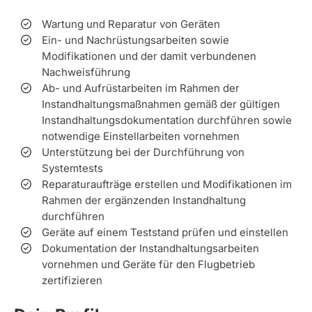
Wartung und Reparatur von Geräten
Ein- und Nachrüstungsarbeiten sowie
Modifikationen und der damit verbundenen
Nachweisführung
Ab- und Aufrüstarbeiten im Rahmen der
Instandhaltungsmaßnahmen gemäß der gültigen
Instandhaltungsdokumentation durchführen sowie
notwendige Einstellarbeiten vornehmen
Unterstützung bei der Durchführung von
Systemtests
Reparaturaufträge erstellen und Modifikationen im
Rahmen der ergänzenden Instandhaltung
durchführen
Geräte auf einem Teststand prüfen und einstellen
Dokumentation der Instandhaltungsarbeiten
vornehmen und Geräte für den Flugbetrieb
zertifizieren