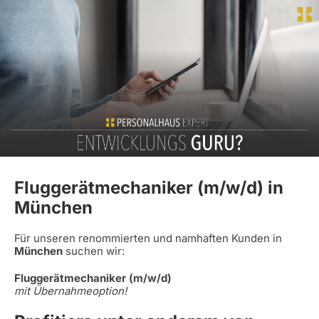
Fluggerätmechaniker (m/w/d) in
München
Für unseren renommierten und namhaften Kunden in
München
suchen wir:
Fluggerätmechaniker (m/w/d)
mit Übernahmeoption!