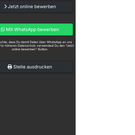
Jetzt online bewerben
Mit WhatsApp bewerben
eachte, dass Du damit Daten über WhatsApp an uns
Für höheren Datenschutz verwendest Du den "Jetzt
online bewerben" Button.
Stelle ausdrucken