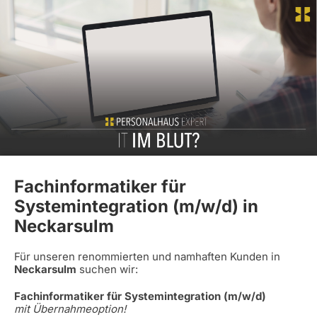
Fachinformatiker für
Systemintegration (m/w/d) in
Neckarsulm
Für unseren renommierten und namhaften Kunden in
Neckarsulm
suchen wir:
Fachinformatiker für Systemintegration (m/w/d)
mit Übernahmeoption!