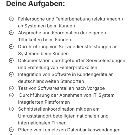
Deine Aufgaben:
Fehlersuche und Fehlerbehebung (elektr./mech.)
an Systemen beim Kunden
Absprache und Koordination der eigenen
Tätigkeiten beim Kunden
Durchführung von Servicedienstleistungen an
Systemen beim Kunden
Dokumentation durchgeführter Serviceleistungen
und Erstellung von Fehlerprotokollen
Integration von Software in Kundengeräte an
deutschlandweiten Standorten
Test von Softwareanteilen nach Vorgabe
Durchführung der Abnahmen von IT-System
Integrierten Plattformen
Schnittstellenkoordination mit den am
Umrüststandort beteiligten nationalen und
internationalen Firmen
Pflege von komplexen Datenbankanwendungen