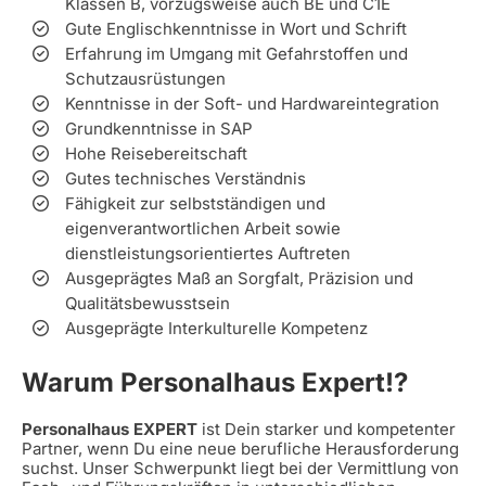
Klassen B, vorzugsweise auch BE und C1E
Gute Englischkenntnisse in Wort und Schrift
Erfahrung im Umgang mit Gefahrstoffen und
Schutzausrüstungen
Kenntnisse in der Soft- und Hardwareintegration
Grundkenntnisse in SAP
Hohe Reisebereitschaft
Gutes technisches Verständnis
Fähigkeit zur selbstständigen und
eigenverantwortlichen Arbeit sowie
dienstleistungsorientiertes Auftreten
Ausgeprägtes Maß an Sorgfalt, Präzision und
Qualitätsbewusstsein
Ausgeprägte Interkulturelle Kompetenz
Warum Personalhaus Expert!?
Personalhaus EXPERT
ist Dein starker und kompetenter
Partner, wenn Du eine neue berufliche Herausforderung
suchst. Unser Schwerpunkt liegt bei der Vermittlung von