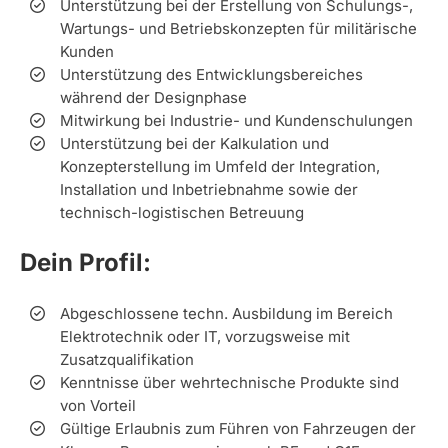
Unterstützung bei der Erstellung von Schulungs-,
Wartungs- und Betriebskonzepten für militärische
Kunden
Unterstützung des Entwicklungsbereiches
während der Designphase
Mitwirkung bei Industrie- und Kundenschulungen
Unterstützung bei der Kalkulation und
Konzepterstellung im Umfeld der Integration,
Installation und Inbetriebnahme sowie der
technisch-logistischen Betreuung
Dein Profil:
Abgeschlossene techn. Ausbildung im Bereich
Elektrotechnik oder IT, vorzugsweise mit
Zusatzqualifikation
Kenntnisse über wehrtechnische Produkte sind
von Vorteil
Gültige Erlaubnis zum Führen von Fahrzeugen der