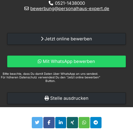
0521-1438000
bewerbung@personalhaus-expert.de
Jetzt online bewerben
Mit WhatsApp bewerben
Bitte beachte, dass Du damit Daten über WhatsApp an uns sendest.
Für höheren Datenschutz verwendest Du den "Jetzt online bewerben"
Button.
Stelle ausdrucken