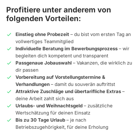
Profitiere unter anderem von
folgenden Vorteilen:
Einstieg ohne Probezeit
– du bist vom ersten Tag an
vollwertiges Teammitglied
Individuelle Beratung im Bewerbungsprozess
– wir
begleiten dich kompetent und transparent
Passgenaue Jobauswahl
– Vakanzen, die wirklich zu
dir passen
Vorbereitung auf Vorstellungstermine &
Verhandlungen
– damit du souverän auftrittst
Attraktive Zuschläge und übertarifliche Extras
–
deine Arbeit zahlt sich aus
Urlaubs- und Weihnachtsgeld
– zusätzliche
Wertschätzung für deinen Einsatz
Bis zu 30 Tage Urlaub
– je nach
Betriebszugehörigkeit, für deine Erholung