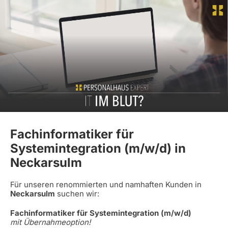
Fachinformatiker für
Systemintegration (m/w/d) in
Neckarsulm
Für unseren renommierten und namhaften Kunden in
Neckarsulm
suchen wir:
Fachinformatiker für Systemintegration (m/w/d)
mit Übernahmeoption!