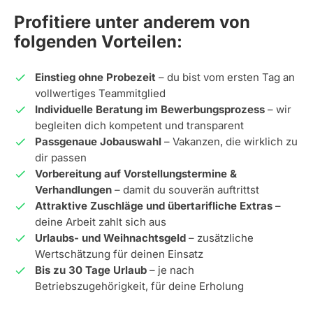
Profitiere unter anderem von
folgenden Vorteilen:
Einstieg ohne Probezeit
– du bist vom ersten Tag an
vollwertiges Teammitglied
Individuelle Beratung im Bewerbungsprozess
– wir
begleiten dich kompetent und transparent
Passgenaue Jobauswahl
– Vakanzen, die wirklich zu
dir passen
Vorbereitung auf Vorstellungstermine &
Verhandlungen
– damit du souverän auftrittst
Attraktive Zuschläge und übertarifliche Extras
–
deine Arbeit zahlt sich aus
Urlaubs- und Weihnachtsgeld
– zusätzliche
Wertschätzung für deinen Einsatz
Bis zu 30 Tage Urlaub
– je nach
Betriebszugehörigkeit, für deine Erholung