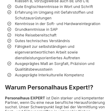
Klassen B, vorzugsweise auch BE und C1E
Gute Englischkenntnisse in Wort und Schrift
Erfahrung im Umgang mit Gefahrstoffen und
Schutzausrüstungen
Kenntnisse in der Soft- und Hardwareintegration
Grundkenntnisse in SAP
Hohe Reisebereitschaft
Gutes technisches Verständnis
Fähigkeit zur selbstständigen und
eigenverantwortlichen Arbeit sowie
dienstleistungsorientiertes Auftreten
Ausgeprägtes Maß an Sorgfalt, Präzision und
Qualitätsbewusstsein
Ausgeprägte Interkulturelle Kompetenz
Warum Personalhaus Expert!?
Personalhaus EXPERT
ist Dein starker und kompetenter
Partner, wenn Du eine neue berufliche Herausforderung
suchst. Unser Schwerpunkt liegt bei der Vermittlung von