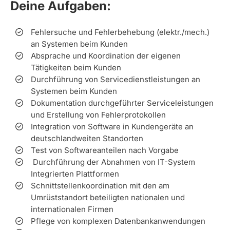
Deine Aufgaben:
Fehlersuche und Fehlerbehebung (elektr./mech.)
an Systemen beim Kunden
Absprache und Koordination der eigenen
Tätigkeiten beim Kunden
Durchführung von Servicedienstleistungen an
Systemen beim Kunden
Dokumentation durchgeführter Serviceleistungen
und Erstellung von Fehlerprotokollen
Integration von Software in Kundengeräte an
deutschlandweiten Standorten
Test von Softwareanteilen nach Vorgabe
Durchführung der Abnahmen von IT-System
Integrierten Plattformen
Schnittstellenkoordination mit den am
Umrüststandort beteiligten nationalen und
internationalen Firmen
Pflege von komplexen Datenbankanwendungen