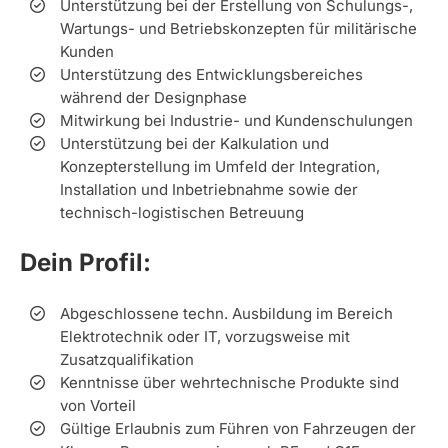
Unterstützung bei der Erstellung von Schulungs-,
Wartungs- und Betriebskonzepten für militärische
Kunden
Unterstützung des Entwicklungsbereiches
während der Designphase
Mitwirkung bei Industrie- und Kundenschulungen
Unterstützung bei der Kalkulation und
Konzepterstellung im Umfeld der Integration,
Installation und Inbetriebnahme sowie der
technisch-logistischen Betreuung
Dein Profil:
Abgeschlossene techn. Ausbildung im Bereich
Elektrotechnik oder IT, vorzugsweise mit
Zusatzqualifikation
Kenntnisse über wehrtechnische Produkte sind
von Vorteil
Gültige Erlaubnis zum Führen von Fahrzeugen der