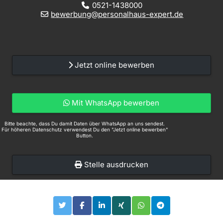
0521-1438000
bewerbung@personalhaus-expert.de
Jetzt online bewerben
Mit WhatsApp bewerben
Bitte beachte, dass Du damit Daten über WhatsApp an uns sendest.
Für höheren Datenschutz verwendest Du den "Jetzt online bewerben"
Button.
Stelle ausdrucken