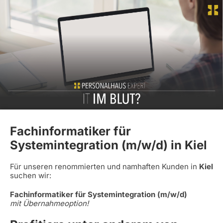
Fachinformatiker für
Systemintegration (m/w/d) in Kiel
Für unseren renommierten und namhaften Kunden in
Kiel
suchen wir:
Fachinformatiker für Systemintegration (m/w/d)
mit Übernahmeoption!