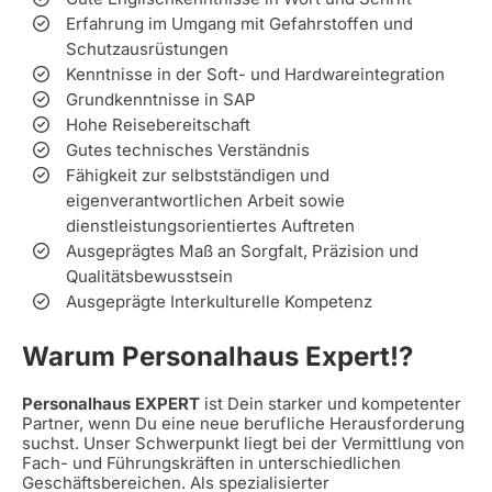
Erfahrung im Umgang mit Gefahrstoffen und
Schutzausrüstungen
Kenntnisse in der Soft- und Hardwareintegration
Grundkenntnisse in SAP
Hohe Reisebereitschaft
Gutes technisches Verständnis
Fähigkeit zur selbstständigen und
eigenverantwortlichen Arbeit sowie
dienstleistungsorientiertes Auftreten
Ausgeprägtes Maß an Sorgfalt, Präzision und
Qualitätsbewusstsein
Ausgeprägte Interkulturelle Kompetenz
Warum Personalhaus Expert!?
Personalhaus EXPERT
ist Dein starker und kompetenter
Partner, wenn Du eine neue berufliche Herausforderung
suchst. Unser Schwerpunkt liegt bei der Vermittlung von
Fach- und Führungskräften in unterschiedlichen
Geschäftsbereichen. Als spezialisierter