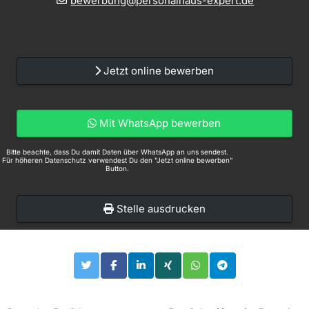
bewerbung@personalhaus-expert.de
Jetzt online bewerben
Mit WhatsApp bewerben
Bitte beachte, dass Du damit Daten über WhatsApp an uns sendest.
Für höheren Datenschutz verwendest Du den "Jetzt online bewerben"
Button.
Stelle ausdrucken