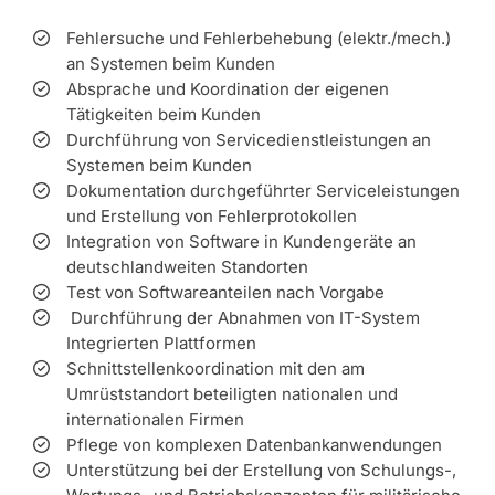
Fehlersuche und Fehlerbehebung (elektr./mech.)
an Systemen beim Kunden
Absprache und Koordination der eigenen
Tätigkeiten beim Kunden
Durchführung von Servicedienstleistungen an
Systemen beim Kunden
Dokumentation durchgeführter Serviceleistungen
und Erstellung von Fehlerprotokollen
Integration von Software in Kundengeräte an
deutschlandweiten Standorten
Test von Softwareanteilen nach Vorgabe
Durchführung der Abnahmen von IT-System
Integrierten Plattformen
Schnittstellenkoordination mit den am
Umrüststandort beteiligten nationalen und
internationalen Firmen
Pflege von komplexen Datenbankanwendungen
Unterstützung bei der Erstellung von Schulungs-,