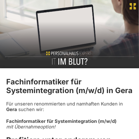
Fachinformatiker für
Systemintegration (m/w/d) in Gera
Für unseren renommierten und namhaften Kunden in
Gera
suchen wir:
Fachinformatiker für Systemintegration (m/w/d)
mit Übernahmeoption!