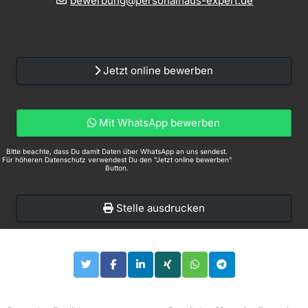
bewerbung@personalhaus-expert.de
Jetzt online bewerben
Mit WhatsApp bewerben
Bitte beachte, dass Du damit Daten über WhatsApp an uns sendest.
Für höheren Datenschutz verwendest Du den "Jetzt online bewerben"
Button.
Stelle ausdrucken