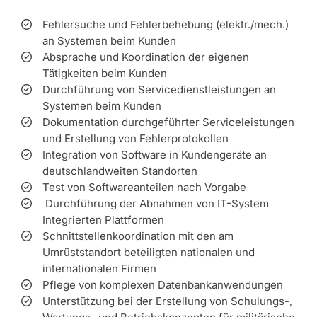
Fehlersuche und Fehlerbehebung (elektr./mech.)
an Systemen beim Kunden
Absprache und Koordination der eigenen
Tätigkeiten beim Kunden
Durchführung von Servicedienstleistungen an
Systemen beim Kunden
Dokumentation durchgeführter Serviceleistungen
und Erstellung von Fehlerprotokollen
Integration von Software in Kundengeräte an
deutschlandweiten Standorten
Test von Softwareanteilen nach Vorgabe
Durchführung der Abnahmen von IT-System
Integrierten Plattformen
Schnittstellenkoordination mit den am
Umrüststandort beteiligten nationalen und
internationalen Firmen
Pflege von komplexen Datenbankanwendungen
Unterstützung bei der Erstellung von Schulungs-,