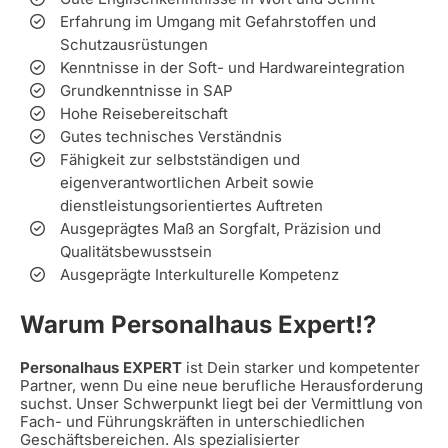
Erfahrung im Umgang mit Gefahrstoffen und
Schutzausrüstungen
Kenntnisse in der Soft- und Hardwareintegration
Grundkenntnisse in SAP
Hohe Reisebereitschaft
Gutes technisches Verständnis
Fähigkeit zur selbstständigen und
eigenverantwortlichen Arbeit sowie
dienstleistungsorientiertes Auftreten
Ausgeprägtes Maß an Sorgfalt, Präzision und
Qualitätsbewusstsein
Ausgeprägte Interkulturelle Kompetenz
Warum Personalhaus Expert!?
Personalhaus EXPERT
ist Dein starker und kompetenter
Partner, wenn Du eine neue berufliche Herausforderung
suchst. Unser Schwerpunkt liegt bei der Vermittlung von
Fach- und Führungskräften in unterschiedlichen
Geschäftsbereichen. Als spezialisierter