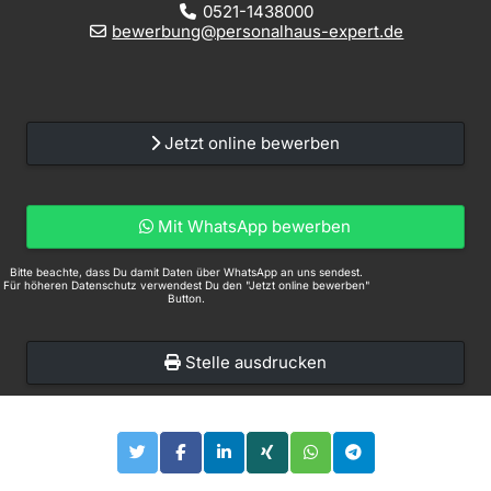
0521-1438000
bewerbung@personalhaus-expert.de
Jetzt online bewerben
Mit WhatsApp bewerben
Bitte beachte, dass Du damit Daten über WhatsApp an uns sendest.
Für höheren Datenschutz verwendest Du den "Jetzt online bewerben"
Button.
Stelle ausdrucken