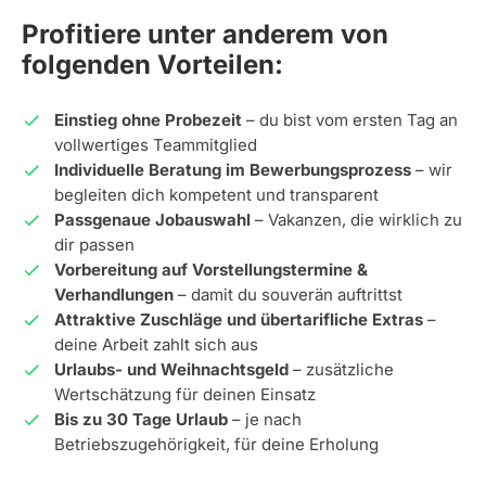
Profitiere unter anderem von
folgenden Vorteilen:
Einstieg ohne Probezeit
– du bist vom ersten Tag an
vollwertiges Teammitglied
Individuelle Beratung im Bewerbungsprozess
– wir
begleiten dich kompetent und transparent
Passgenaue Jobauswahl
– Vakanzen, die wirklich zu
dir passen
Vorbereitung auf Vorstellungstermine &
Verhandlungen
– damit du souverän auftrittst
Attraktive Zuschläge und übertarifliche Extras
–
deine Arbeit zahlt sich aus
Urlaubs- und Weihnachtsgeld
– zusätzliche
Wertschätzung für deinen Einsatz
Bis zu 30 Tage Urlaub
– je nach
Betriebszugehörigkeit, für deine Erholung