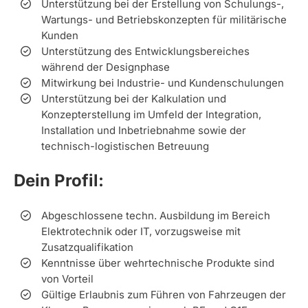
Unterstützung bei der Erstellung von Schulungs-,
Wartungs- und Betriebskonzepten für militärische
Kunden
Unterstützung des Entwicklungsbereiches
während der Designphase
Mitwirkung bei Industrie- und Kundenschulungen
Unterstützung bei der Kalkulation und
Konzepterstellung im Umfeld der Integration,
Installation und Inbetriebnahme sowie der
technisch-logistischen Betreuung
Dein Profil:
Abgeschlossene techn. Ausbildung im Bereich
Elektrotechnik oder IT, vorzugsweise mit
Zusatzqualifikation
Kenntnisse über wehrtechnische Produkte sind
von Vorteil
Gültige Erlaubnis zum Führen von Fahrzeugen der