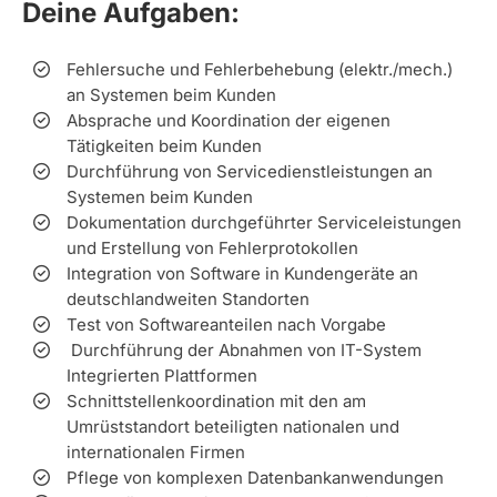
Deine Aufgaben:
Fehlersuche und Fehlerbehebung (elektr./mech.)
an Systemen beim Kunden
Absprache und Koordination der eigenen
Tätigkeiten beim Kunden
Durchführung von Servicedienstleistungen an
Systemen beim Kunden
Dokumentation durchgeführter Serviceleistungen
und Erstellung von Fehlerprotokollen
Integration von Software in Kundengeräte an
deutschlandweiten Standorten
Test von Softwareanteilen nach Vorgabe
Durchführung der Abnahmen von IT-System
Integrierten Plattformen
Schnittstellenkoordination mit den am
Umrüststandort beteiligten nationalen und
internationalen Firmen
Pflege von komplexen Datenbankanwendungen