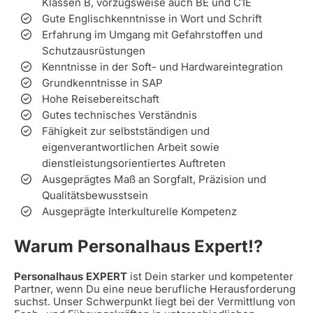
Klassen B, vorzugsweise auch BE und C1E
Gute Englischkenntnisse in Wort und Schrift
Erfahrung im Umgang mit Gefahrstoffen und
Schutzausrüstungen
Kenntnisse in der Soft- und Hardwareintegration
Grundkenntnisse in SAP
Hohe Reisebereitschaft
Gutes technisches Verständnis
Fähigkeit zur selbstständigen und
eigenverantwortlichen Arbeit sowie
dienstleistungsorientiertes Auftreten
Ausgeprägtes Maß an Sorgfalt, Präzision und
Qualitätsbewusstsein
Ausgeprägte Interkulturelle Kompetenz
Warum Personalhaus Expert!?
Personalhaus EXPERT
ist Dein starker und kompetenter
Partner, wenn Du eine neue berufliche Herausforderung
suchst. Unser Schwerpunkt liegt bei der Vermittlung von