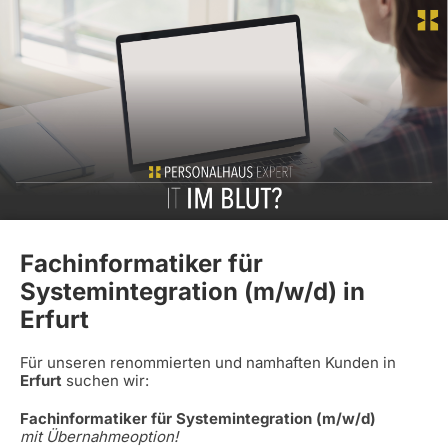
Fachinformatiker für
Systemintegration (m/w/d) in
Erfurt
Für unseren renommierten und namhaften Kunden in
Erfurt
suchen wir:
Fachinformatiker für Systemintegration (m/w/d)
mit Übernahmeoption!