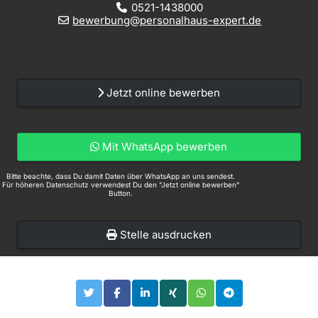
0521-1438000
bewerbung@personalhaus-expert.de
Jetzt online bewerben
Mit WhatsApp bewerben
Bitte beachte, dass Du damit Daten über WhatsApp an uns sendest.
Für höheren Datenschutz verwendest Du den "Jetzt online bewerben"
Button.
Stelle ausdrucken