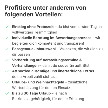
Profitiere unter anderem von
folgenden Vorteilen:
Einstieg ohne Probezeit
– du bist vom ersten Tag an
vollwertiges Teammitglied
Individuelle Beratung im Bewerbungsprozess
– wir
begleiten dich kompetent und transparent
Passgenaue Jobauswahl
– Vakanzen, die wirklich zu
dir passen
Vorbereitung auf Vorstellungstermine &
Verhandlungen
– damit du souverän auftrittst
Attraktive Zuschläge und übertarifliche Extras
–
deine Arbeit zahlt sich aus
Urlaubs- und Weihnachtsgeld
– zusätzliche
Wertschätzung für deinen Einsatz
Bis zu 30 Tage Urlaub
– je nach
Betriebszugehörigkeit, für deine Erholung