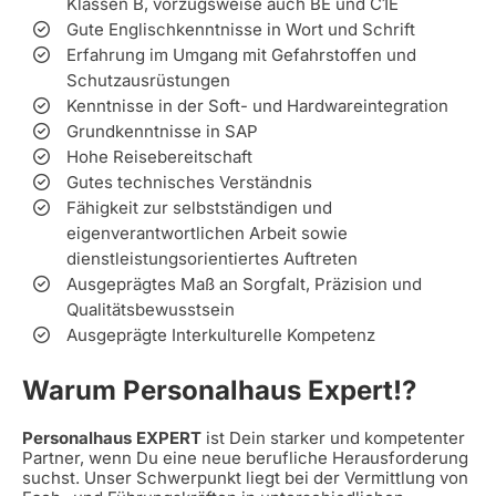
Klassen B, vorzugsweise auch BE und C1E
Gute Englischkenntnisse in Wort und Schrift
Erfahrung im Umgang mit Gefahrstoffen und
Schutzausrüstungen
Kenntnisse in der Soft- und Hardwareintegration
Grundkenntnisse in SAP
Hohe Reisebereitschaft
Gutes technisches Verständnis
Fähigkeit zur selbstständigen und
eigenverantwortlichen Arbeit sowie
dienstleistungsorientiertes Auftreten
Ausgeprägtes Maß an Sorgfalt, Präzision und
Qualitätsbewusstsein
Ausgeprägte Interkulturelle Kompetenz
Warum Personalhaus Expert!?
Personalhaus EXPERT
ist Dein starker und kompetenter
Partner, wenn Du eine neue berufliche Herausforderung
suchst. Unser Schwerpunkt liegt bei der Vermittlung von