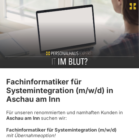
Fachinformatiker für
Systemintegration (m/w/d) in
Aschau am Inn
Für unseren renommierten und namhaften Kunden in
Aschau am Inn
suchen wir:
Fachinformatiker für Systemintegration (m/w/d)
mit Übernahmeoption!