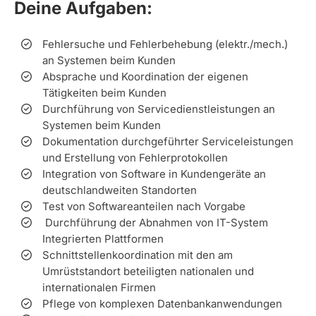
Deine Aufgaben:
Fehlersuche und Fehlerbehebung (elektr./mech.)
an Systemen beim Kunden
Absprache und Koordination der eigenen
Tätigkeiten beim Kunden
Durchführung von Servicedienstleistungen an
Systemen beim Kunden
Dokumentation durchgeführter Serviceleistungen
und Erstellung von Fehlerprotokollen
Integration von Software in Kundengeräte an
deutschlandweiten Standorten
Test von Softwareanteilen nach Vorgabe
Durchführung der Abnahmen von IT-System
Integrierten Plattformen
Schnittstellenkoordination mit den am
Umrüststandort beteiligten nationalen und
internationalen Firmen
Pflege von komplexen Datenbankanwendungen