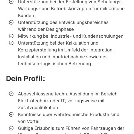
Unterstützung bei der Erstellung von Schulungs-,
Wartungs- und Betriebskonzepten für militärische
Kunden
Unterstützung des Entwicklungsbereiches
während der Designphase
Mitwirkung bei Industrie- und Kundenschulungen
Unterstützung bei der Kalkulation und
Konzepterstellung im Umfeld der Integration,
Installation und Inbetriebnahme sowie der
technisch-logistischen Betreuung
Dein Profil:
Abgeschlossene techn. Ausbildung im Bereich
Elektrotechnik oder IT, vorzugsweise mit
Zusatzqualifikation
Kenntnisse über wehrtechnische Produkte sind
von Vorteil
Gültige Erlaubnis zum Führen von Fahrzeugen der