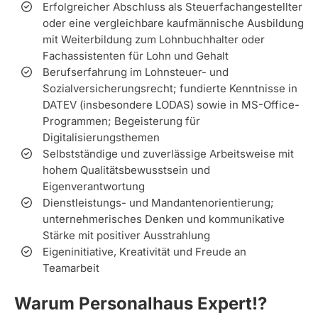
Erfolgreicher Abschluss als Steuerfachangestellter
oder eine vergleichbare kaufmännische Ausbildung
mit Weiterbildung zum Lohnbuchhalter oder
Fachassistenten für Lohn und Gehalt
Berufserfahrung im Lohnsteuer- und
Sozialversicherungsrecht; fundierte Kenntnisse in
DATEV (insbesondere LODAS) sowie in MS-Office-
Programmen; Begeisterung für
Digitalisierungsthemen
Selbstständige und zuverlässige Arbeitsweise mit
hohem Qualitätsbewusstsein und
Eigenverantwortung
Dienstleistungs- und Mandantenorientierung;
unternehmerisches Denken und kommunikative
Stärke mit positiver Ausstrahlung
Eigeninitiative, Kreativität und Freude an
Teamarbeit
Warum Personalhaus Expert!?