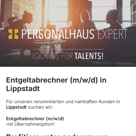
Entgeltabrechner (m/w/d) in
Lippstadt
Für unseren renommierten und namhaften Kunden in
Lippstadt
suchen wir:
Entgeltabrechner (m/w/d)
mit Übernahmeoption!