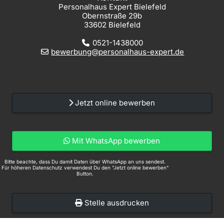
Personalhaus Expert Bielefeld
Obernstraße 29b
33602 Bielefeld
0521-1438000
bewerbung@personalhaus-expert.de
Jetzt online bewerben
Mit WhatsApp bewerben
Bitte beachte, dass Du damit Daten über WhatsApp an uns sendest.
Für höheren Datenschutz verwendest Du den "Jetzt online bewerben"
Button.
Stelle ausdrucken