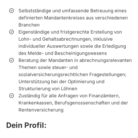
Selbstständige und umfassende Betreuung eines
definierten Mandantenkreises aus verschiedenen
Branchen
Eigenständige und fristgerechte Erstellung von
Lohn- und Gehaltsabrechnungen, inklusive
individueller Auswertungen sowie die Erledigung
des Melde- und Bescheinigungswesens
Beratung der Mandanten in abrechnungsrelevanten
Themen sowie steuer- und
sozialversicherungsrechtlichen Fragestellungen;
Unterstützung bei der Optimierung und
Strukturierung von Löhnen
Zuständig für alle Anfragen von Finanzämtern,
Krankenkassen, Berufsgenossenschaften und der
Rentenversicherung
Dein Profil: