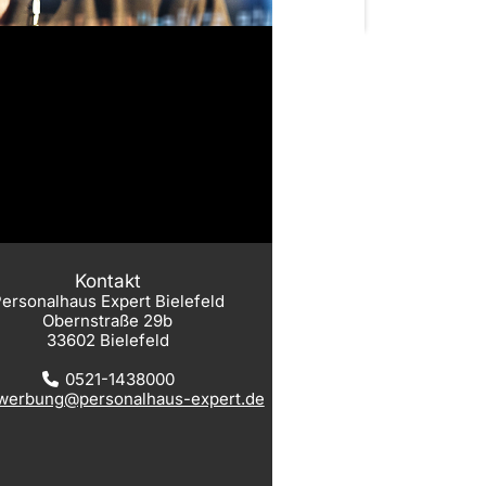
Kontakt
ersonalhaus Expert Bielefeld
Obernstraße 29b
33602 Bielefeld
0521-1438000
werbung@personalhaus-expert.de