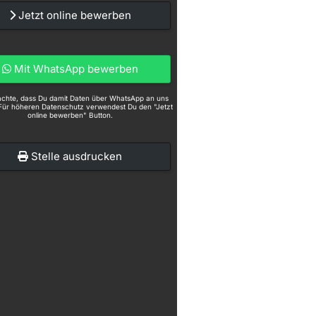
Jetzt online bewerben
Mit WhatsApp bewerben
eachte, dass Du damit Daten über WhatsApp an uns
Für höheren Datenschutz verwendest Du den "Jetzt
online bewerben" Button.
Stelle ausdrucken