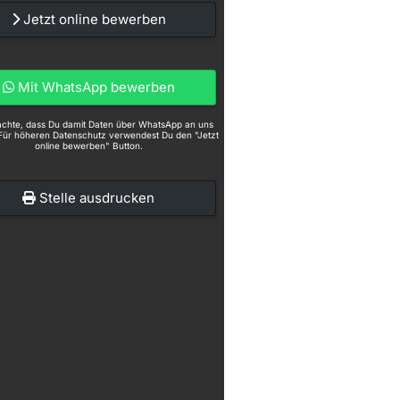
Jetzt online bewerben
Mit WhatsApp bewerben
eachte, dass Du damit Daten über WhatsApp an uns
Für höheren Datenschutz verwendest Du den "Jetzt
online bewerben" Button.
Stelle ausdrucken