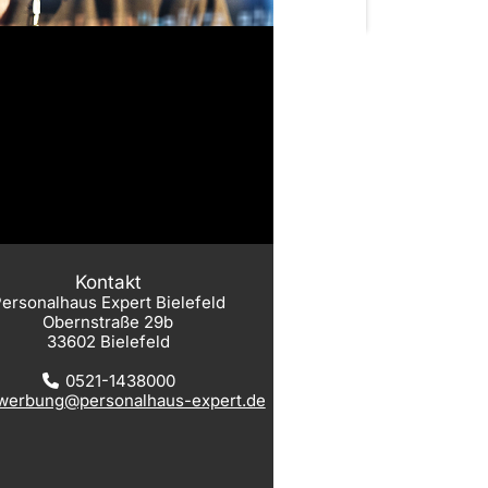
Kontakt
ersonalhaus Expert Bielefeld
Obernstraße 29b
33602 Bielefeld
0521-1438000
werbung@personalhaus-expert.de