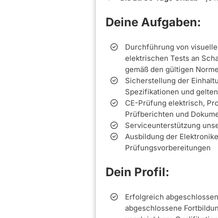
Deine Aufgaben:
Durchführung von visuelle
elektrischen Tests an Sc
gemäß den gültigen Norm
Sicherstellung der Einhalt
Spezifikationen und gelt
CE-Prüfung elektrisch, Pro
Prüfberichten und Dokume
Serviceunterstützung unse
Ausbildung der Elektronike
Prüfungsvorbereitungen
Dein Profil:
Erfolgreich abgeschlossen
abgeschlossene Fortbildun