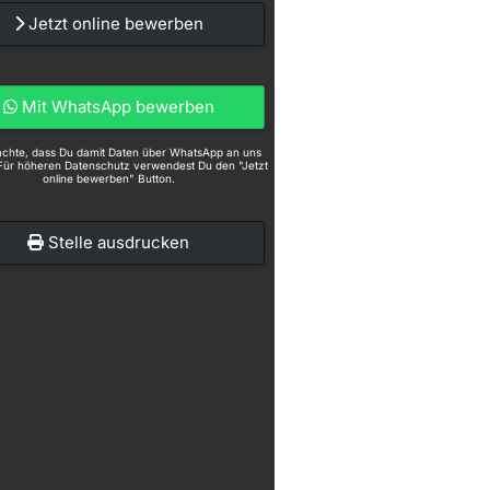
Jetzt online bewerben
Mit WhatsApp bewerben
eachte, dass Du damit Daten über WhatsApp an uns
Für höheren Datenschutz verwendest Du den "Jetzt
online bewerben" Button.
Stelle ausdrucken