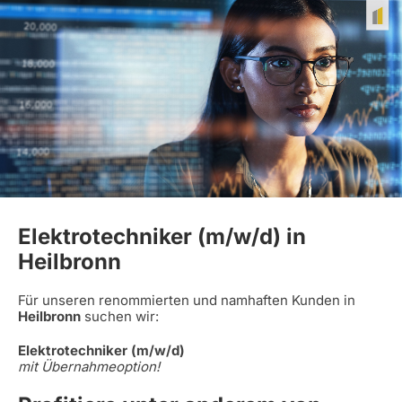
Elektrotechniker (m/w/d) in
Heilbronn
Für unseren renommierten und namhaften Kunden in
Heilbronn
suchen wir:
Elektrotechniker (m/w/d)
mit Übernahmeoption!