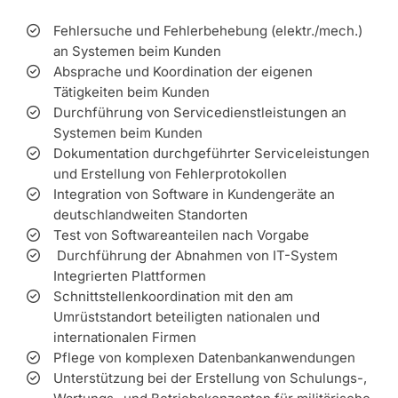
Fehlersuche und Fehlerbehebung (elektr./mech.)
an Systemen beim Kunden
Absprache und Koordination der eigenen
Tätigkeiten beim Kunden
Durchführung von Servicedienstleistungen an
Systemen beim Kunden
Dokumentation durchgeführter Serviceleistungen
und Erstellung von Fehlerprotokollen
Integration von Software in Kundengeräte an
deutschlandweiten Standorten
Test von Softwareanteilen nach Vorgabe
Durchführung der Abnahmen von IT-System
Integrierten Plattformen
Schnittstellenkoordination mit den am
Umrüststandort beteiligten nationalen und
internationalen Firmen
Pflege von komplexen Datenbankanwendungen
Unterstützung bei der Erstellung von Schulungs-,