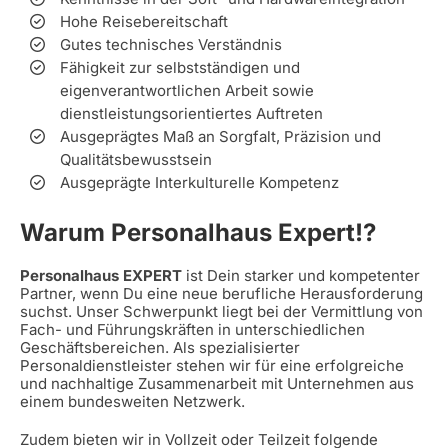
Hohe Reisebereitschaft
Gutes technisches Verständnis
Fähigkeit zur selbstständigen und
eigenverantwortlichen Arbeit sowie
dienstleistungsorientiertes Auftreten
Ausgeprägtes Maß an Sorgfalt, Präzision und
Qualitätsbewusstsein
Ausgeprägte Interkulturelle Kompetenz
Warum Personalhaus Expert!?
Personalhaus EXPERT
ist Dein starker und kompetenter
Partner, wenn Du eine neue berufliche Herausforderung
suchst. Unser Schwerpunkt liegt bei der Vermittlung von
Fach- und Führungskräften in unterschiedlichen
Geschäftsbereichen. Als spezialisierter
Personaldienstleister stehen wir für eine erfolgreiche
und nachhaltige Zusammenarbeit mit Unternehmen aus
einem bundesweiten Netzwerk.
Zudem bieten wir in Vollzeit oder Teilzeit folgende