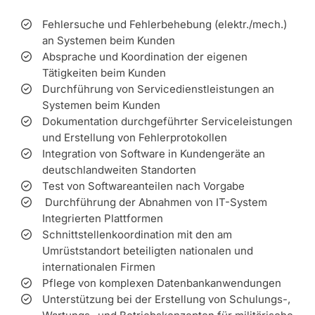
Fehlersuche und Fehlerbehebung (elektr./mech.)
an Systemen beim Kunden
Absprache und Koordination der eigenen
Tätigkeiten beim Kunden
Durchführung von Servicedienstleistungen an
Systemen beim Kunden
Dokumentation durchgeführter Serviceleistungen
und Erstellung von Fehlerprotokollen
Integration von Software in Kundengeräte an
deutschlandweiten Standorten
Test von Softwareanteilen nach Vorgabe
Durchführung der Abnahmen von IT-System
Integrierten Plattformen
Schnittstellenkoordination mit den am
Umrüststandort beteiligten nationalen und
internationalen Firmen
Pflege von komplexen Datenbankanwendungen
Unterstützung bei der Erstellung von Schulungs-,