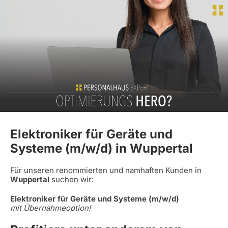
Elektroniker für Geräte und
Systeme (m/w/d) in Wuppertal
Für unseren renommierten und namhaften Kunden in
Wuppertal
suchen wir:
Elektroniker für Geräte und Systeme (m/w/d)
mit Übernahmeoption!