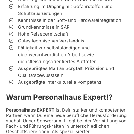
Erfahrung im Umgang mit Gefahrstoffen und
Schutzausrüstungen
Kenntnisse in der Soft- und Hardwareintegration
Grundkenntnisse in SAP
Hohe Reisebereitschaft
Gutes technisches Verständnis
Fähigkeit zur selbstständigen und
eigenverantwortlichen Arbeit sowie
dienstleistungsorientiertes Auftreten
Ausgeprägtes Maß an Sorgfalt, Präzision und
Qualitätsbewusstsein
Ausgeprägte Interkulturelle Kompetenz
Warum Personalhaus Expert!?
Personalhaus EXPERT
ist Dein starker und kompetenter
Partner, wenn Du eine neue berufliche Herausforderung
suchst. Unser Schwerpunkt liegt bei der Vermittlung von
Fach- und Führungskräften in unterschiedlichen
Geschäftsbereichen. Als spezialisierter