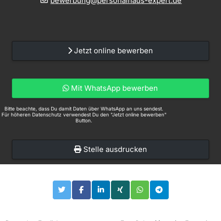
bewerbung@personalhaus-expert.de
Jetzt online bewerben
Mit WhatsApp bewerben
Bitte beachte, dass Du damit Daten über WhatsApp an uns sendest.
Für höheren Datenschutz verwendest Du den "Jetzt online bewerben"
Button.
Stelle ausdrucken