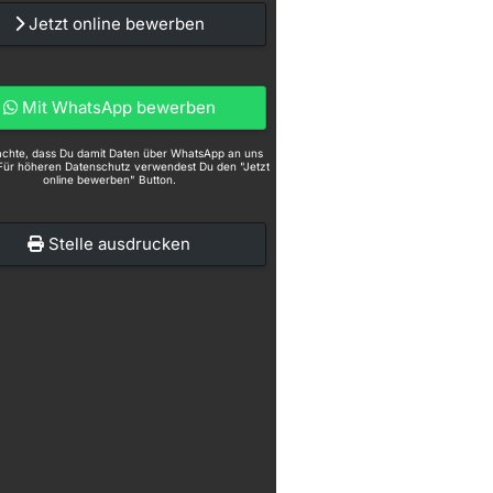
Jetzt online bewerben
Mit WhatsApp bewerben
eachte, dass Du damit Daten über WhatsApp an uns
Für höheren Datenschutz verwendest Du den "Jetzt
online bewerben" Button.
Stelle ausdrucken