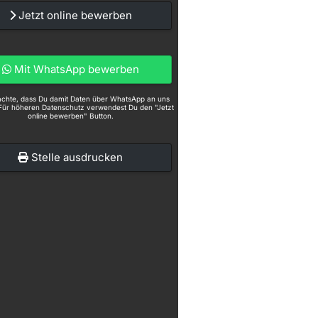
Jetzt online bewerben
Mit WhatsApp bewerben
eachte, dass Du damit Daten über WhatsApp an uns
Für höheren Datenschutz verwendest Du den "Jetzt
online bewerben" Button.
Stelle ausdrucken