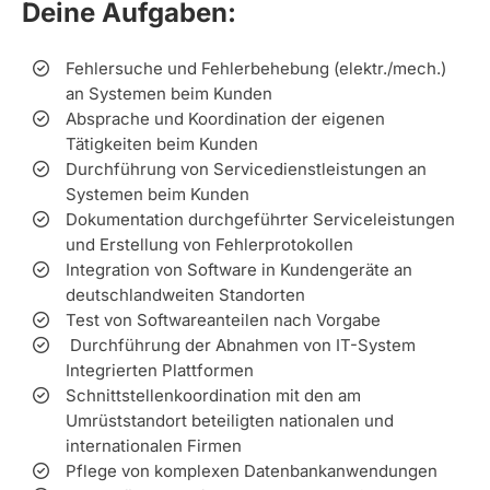
Deine Aufgaben:
Fehlersuche und Fehlerbehebung (elektr./mech.)
an Systemen beim Kunden
Absprache und Koordination der eigenen
Tätigkeiten beim Kunden
Durchführung von Servicedienstleistungen an
Systemen beim Kunden
Dokumentation durchgeführter Serviceleistungen
und Erstellung von Fehlerprotokollen
Integration von Software in Kundengeräte an
deutschlandweiten Standorten
Test von Softwareanteilen nach Vorgabe
Durchführung der Abnahmen von IT-System
Integrierten Plattformen
Schnittstellenkoordination mit den am
Umrüststandort beteiligten nationalen und
internationalen Firmen
Pflege von komplexen Datenbankanwendungen