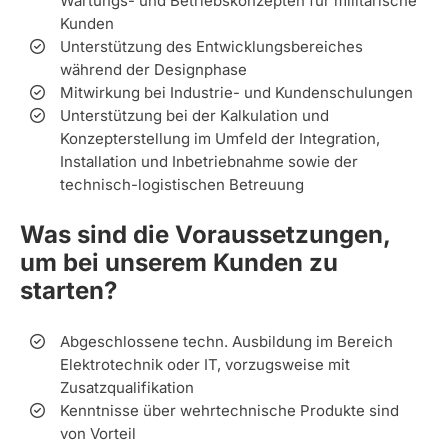
Wartungs- und Betriebskonzepten für militärische
Kunden
Unterstützung des Entwicklungsbereiches
während der Designphase
Mitwirkung bei Industrie- und Kundenschulungen
Unterstützung bei der Kalkulation und
Konzepterstellung im Umfeld der Integration,
Installation und Inbetriebnahme sowie der
technisch-logistischen Betreuung
Was sind die Voraussetzungen,
um bei unserem Kunden zu
starten?
Abgeschlossene techn. Ausbildung im Bereich
Elektrotechnik oder IT, vorzugsweise mit
Zusatzqualifikation
Kenntnisse über wehrtechnische Produkte sind
von Vorteil