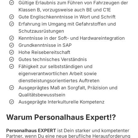
Gültige Erlaubnis zum Führen von Fahrzeugen der
Klassen B, vorzugsweise auch BE und C1E
Gute Englischkenntnisse in Wort und Schrift
Erfahrung im Umgang mit Gefahrstoffen und
Schutzausrüstungen
Kenntnisse in der Soft- und Hardwareintegration
Grundkenntnisse in SAP
Hohe Reisebereitschaft
Gutes technisches Verständnis
Fähigkeit zur selbstständigen und
eigenverantwortlichen Arbeit sowie
dienstleistungsorientiertes Auftreten
Ausgeprägtes Maß an Sorgfalt, Präzision und
Qualitätsbewusstsein
Ausgeprägte Interkulturelle Kompetenz
Warum Personalhaus Expert!?
Personalhaus EXPERT
ist Dein starker und kompetenter
Partner, wenn Du eine neue berufliche Herausforderung