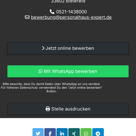
33602 Bielefeld
0521-1438000
bewerbung@personalhaus-expert.de
Jetzt online bewerben
Mit WhatsApp bewerben
Bitte beachte, dass Du damit Daten über WhatsApp an uns sendest.
Für höheren Datenschutz verwendest Du den "Jetzt online bewerben"
Button.
Stelle ausdrucken