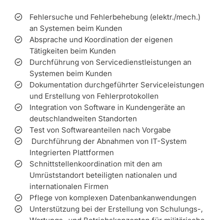
Fehlersuche und Fehlerbehebung (elektr./mech.)
an Systemen beim Kunden
Absprache und Koordination der eigenen
Tätigkeiten beim Kunden
Durchführung von Servicedienstleistungen an
Systemen beim Kunden
Dokumentation durchgeführter Serviceleistungen
und Erstellung von Fehlerprotokollen
Integration von Software in Kundengeräte an
deutschlandweiten Standorten
Test von Softwareanteilen nach Vorgabe
Durchführung der Abnahmen von IT-System
Integrierten Plattformen
Schnittstellenkoordination mit den am
Umrüststandort beteiligten nationalen und
internationalen Firmen
Pflege von komplexen Datenbankanwendungen
Unterstützung bei der Erstellung von Schulungs-,