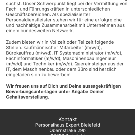
suchst. Unser Schwerpunkt liegt bei der Vermittlung von
Fach- und Führungskräften in unterschiedlichen
Geschäftsbereichen. Als spezialisierter
Personaldienstleister stehen wir für eine erfolgreiche
und nachhaltige Zusammenarbeit mit Unternehmen aus
einem bundesweiten Netzwerk.
Zudem bieten wir in Vollzeit oder Teilzeit folgende
Stellen: kaufmännischer Mitarbeiter (m/w/d),
Bürokauffrau (m/w/d), IT Systemadministrator (m/w/d),
Fachinformatiker (m/w/d), Maschinenbau Ingenieur
(m/w/d) und Techniker (m/w/d). Quereinsteiger aus der
IT, dem Maschinenbau oder dem Büro sind herzlich
eingeladen sich zu bewerben!
Wir freuen uns auf Dich und Deine aussagekräftigen
Bewerbungsunterlagen unter Angabe Deiner
Gehaltsvorstellung.
Kontakt
Personalhaus Expert Bielefeld
Obernstraße 29b