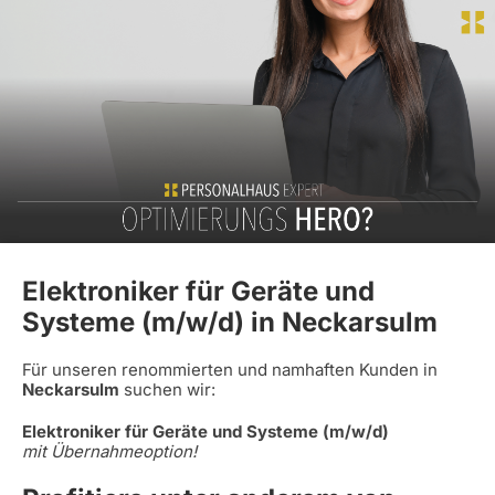
Elektroniker für Geräte und
Systeme (m/w/d) in Neckarsulm
Für unseren renommierten und namhaften Kunden in
Neckarsulm
suchen wir:
Elektroniker für Geräte und Systeme (m/w/d)
mit Übernahmeoption!