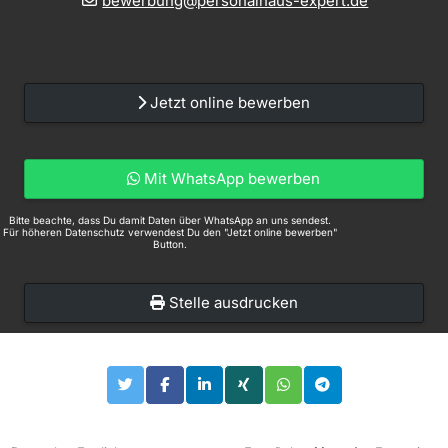
bewerbung@personalhaus-expert.de
Jetzt online bewerben
Mit WhatsApp bewerben
Bitte beachte, dass Du damit Daten über WhatsApp an uns sendest.
Für höheren Datenschutz verwendest Du den "Jetzt online bewerben"
Button.
Stelle ausdrucken