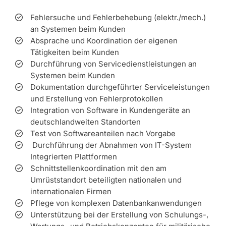
Fehlersuche und Fehlerbehebung (elektr./mech.)
an Systemen beim Kunden
Absprache und Koordination der eigenen
Tätigkeiten beim Kunden
Durchführung von Servicedienstleistungen an
Systemen beim Kunden
Dokumentation durchgeführter Serviceleistungen
und Erstellung von Fehlerprotokollen
Integration von Software in Kundengeräte an
deutschlandweiten Standorten
Test von Softwareanteilen nach Vorgabe
Durchführung der Abnahmen von IT-System
Integrierten Plattformen
Schnittstellenkoordination mit den am
Umrüststandort beteiligten nationalen und
internationalen Firmen
Pflege von komplexen Datenbankanwendungen
Unterstützung bei der Erstellung von Schulungs-,