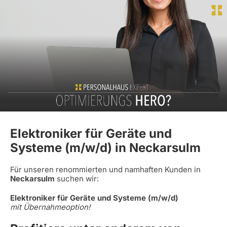
Elektroniker für Geräte und
Systeme (m/w/d) in Neckarsulm
Für unseren renommierten und namhaften Kunden in
Neckarsulm
suchen wir:
Elektroniker für Geräte und Systeme (m/w/d)
mit Übernahmeoption!