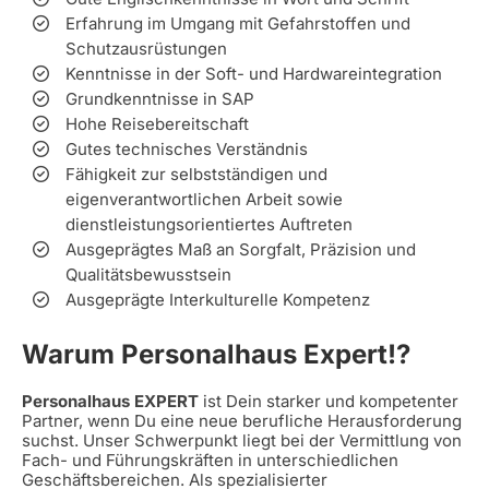
Erfahrung im Umgang mit Gefahrstoffen und
Schutzausrüstungen
Kenntnisse in der Soft- und Hardwareintegration
Grundkenntnisse in SAP
Hohe Reisebereitschaft
Gutes technisches Verständnis
Fähigkeit zur selbstständigen und
eigenverantwortlichen Arbeit sowie
dienstleistungsorientiertes Auftreten
Ausgeprägtes Maß an Sorgfalt, Präzision und
Qualitätsbewusstsein
Ausgeprägte Interkulturelle Kompetenz
Warum Personalhaus Expert!?
Personalhaus EXPERT
ist Dein starker und kompetenter
Partner, wenn Du eine neue berufliche Herausforderung
suchst. Unser Schwerpunkt liegt bei der Vermittlung von
Fach- und Führungskräften in unterschiedlichen
Geschäftsbereichen. Als spezialisierter