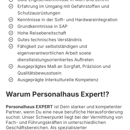
Erfahrung im Umgang mit Gefahrstoffen und
Schutzausrüstungen
Kenntnisse in der Soft- und Hardwareintegration
Grundkenntnisse in SAP
Hohe Reisebereitschaft
Gutes technisches Verständnis
Fähigkeit zur selbstständigen und
eigenverantwortlichen Arbeit sowie
dienstleistungsorientiertes Auftreten
Ausgeprägtes Maß an Sorgfalt, Präzision und
Qualitätsbewusstsein
Ausgeprägte Interkulturelle Kompetenz
Warum Personalhaus Expert!?
Personalhaus EXPERT
ist Dein starker und kompetenter
Partner, wenn Du eine neue berufliche Herausforderung
suchst. Unser Schwerpunkt liegt bei der Vermittlung von
Fach- und Führungskräften in unterschiedlichen
Geschäftsbereichen. Als spezialisierter