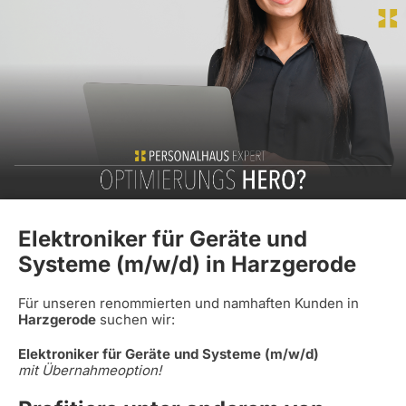
Elektroniker für Geräte und
Systeme (m/w/d) in Harzgerode
Für unseren renommierten und namhaften Kunden in
Harzgerode
suchen wir:
Elektroniker für Geräte und Systeme (m/w/d)
mit Übernahmeoption!