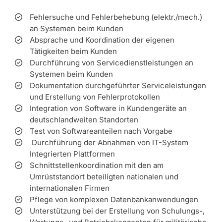
Fehlersuche und Fehlerbehebung (elektr./mech.)
an Systemen beim Kunden
Absprache und Koordination der eigenen
Tätigkeiten beim Kunden
Durchführung von Servicedienstleistungen an
Systemen beim Kunden
Dokumentation durchgeführter Serviceleistungen
und Erstellung von Fehlerprotokollen
Integration von Software in Kundengeräte an
deutschlandweiten Standorten
Test von Softwareanteilen nach Vorgabe
Durchführung der Abnahmen von IT-System
Integrierten Plattformen
Schnittstellenkoordination mit den am
Umrüststandort beteiligten nationalen und
internationalen Firmen
Pflege von komplexen Datenbankanwendungen
Unterstützung bei der Erstellung von Schulungs-,