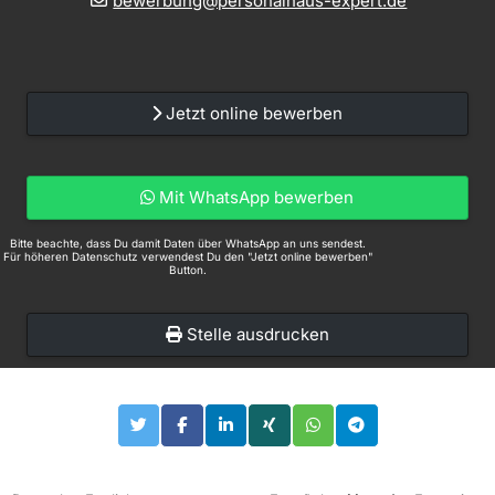
bewerbung@personalhaus-expert.de
Jetzt online bewerben
Mit WhatsApp bewerben
Bitte beachte, dass Du damit Daten über WhatsApp an uns sendest.
Für höheren Datenschutz verwendest Du den "Jetzt online bewerben"
Button.
Stelle ausdrucken