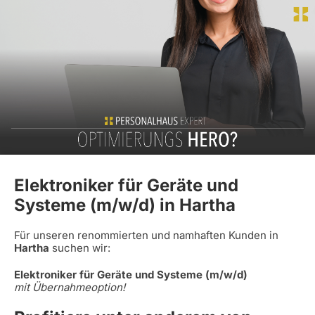
Elektroniker für Geräte und
Systeme (m/w/d) in Hartha
Für unseren renommierten und namhaften Kunden in
Hartha
suchen wir:
Elektroniker für Geräte und Systeme (m/w/d)
mit Übernahmeoption!