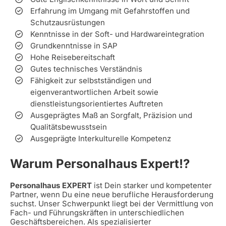
Erfahrung im Umgang mit Gefahrstoffen und
Schutzausrüstungen
Kenntnisse in der Soft- und Hardwareintegration
Grundkenntnisse in SAP
Hohe Reisebereitschaft
Gutes technisches Verständnis
Fähigkeit zur selbstständigen und
eigenverantwortlichen Arbeit sowie
dienstleistungsorientiertes Auftreten
Ausgeprägtes Maß an Sorgfalt, Präzision und
Qualitätsbewusstsein
Ausgeprägte Interkulturelle Kompetenz
Warum Personalhaus Expert!?
Personalhaus EXPERT
ist Dein starker und kompetenter
Partner, wenn Du eine neue berufliche Herausforderung
suchst. Unser Schwerpunkt liegt bei der Vermittlung von
Fach- und Führungskräften in unterschiedlichen
Geschäftsbereichen. Als spezialisierter