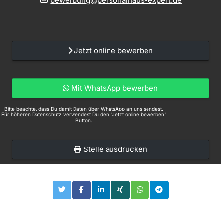
bewerbung@personalhaus-expert.de
Jetzt online bewerben
Mit WhatsApp bewerben
Bitte beachte, dass Du damit Daten über WhatsApp an uns sendest.
Für höheren Datenschutz verwendest Du den "Jetzt online bewerben"
Button.
Stelle ausdrucken