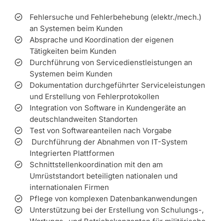
Fehlersuche und Fehlerbehebung (elektr./mech.)
an Systemen beim Kunden
Absprache und Koordination der eigenen
Tätigkeiten beim Kunden
Durchführung von Servicedienstleistungen an
Systemen beim Kunden
Dokumentation durchgeführter Serviceleistungen
und Erstellung von Fehlerprotokollen
Integration von Software in Kundengeräte an
deutschlandweiten Standorten
Test von Softwareanteilen nach Vorgabe
Durchführung der Abnahmen von IT-System
Integrierten Plattformen
Schnittstellenkoordination mit den am
Umrüststandort beteiligten nationalen und
internationalen Firmen
Pflege von komplexen Datenbankanwendungen
Unterstützung bei der Erstellung von Schulungs-,