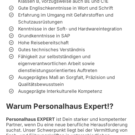
Klassen B, vorzugsweise auch BE und C1E
Gute Englischkenntnisse in Wort und Schrift
Erfahrung im Umgang mit Gefahrstoffen und
Schutzausrüstungen
Kenntnisse in der Soft- und Hardwareintegration
Grundkenntnisse in SAP
Hohe Reisebereitschaft
Gutes technisches Verständnis
Fähigkeit zur selbstständigen und
eigenverantwortlichen Arbeit sowie
dienstleistungsorientiertes Auftreten
Ausgeprägtes Maß an Sorgfalt, Präzision und
Qualitätsbewusstsein
Ausgeprägte Interkulturelle Kompetenz
Warum Personalhaus Expert!?
Personalhaus EXPERT
ist Dein starker und kompetenter
Partner, wenn Du eine neue berufliche Herausforderung
suchst. Unser Schwerpunkt liegt bei der Vermittlung von