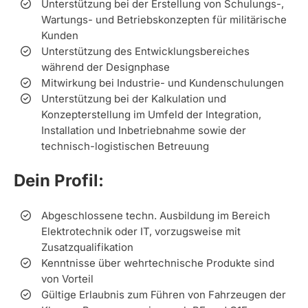
Unterstützung bei der Erstellung von Schulungs-,
Wartungs- und Betriebskonzepten für militärische
Kunden
Unterstützung des Entwicklungsbereiches
während der Designphase
Mitwirkung bei Industrie- und Kundenschulungen
Unterstützung bei der Kalkulation und
Konzepterstellung im Umfeld der Integration,
Installation und Inbetriebnahme sowie der
technisch-logistischen Betreuung
Dein Profil:
Abgeschlossene techn. Ausbildung im Bereich
Elektrotechnik oder IT, vorzugsweise mit
Zusatzqualifikation
Kenntnisse über wehrtechnische Produkte sind
von Vorteil
Gültige Erlaubnis zum Führen von Fahrzeugen der