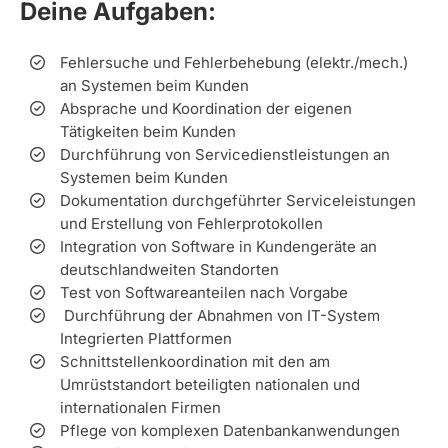
Deine Aufgaben:
Fehlersuche und Fehlerbehebung (elektr./mech.)
an Systemen beim Kunden
Absprache und Koordination der eigenen
Tätigkeiten beim Kunden
Durchführung von Servicedienstleistungen an
Systemen beim Kunden
Dokumentation durchgeführter Serviceleistungen
und Erstellung von Fehlerprotokollen
Integration von Software in Kundengeräte an
deutschlandweiten Standorten
Test von Softwareanteilen nach Vorgabe
Durchführung der Abnahmen von IT-System
Integrierten Plattformen
Schnittstellenkoordination mit den am
Umrüststandort beteiligten nationalen und
internationalen Firmen
Pflege von komplexen Datenbankanwendungen