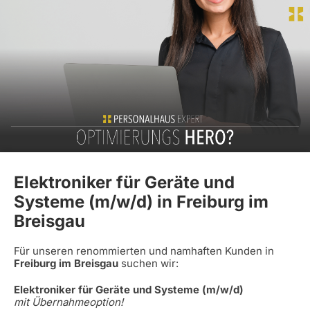
Elektroniker für Geräte und
Systeme (m/w/d) in Freiburg im
Breisgau
Für unseren renommierten und namhaften Kunden in
Freiburg im Breisgau
suchen wir:
Elektroniker für Geräte und Systeme (m/w/d)
mit Übernahmeoption!