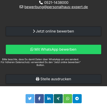
0521-1438000
bewerbung@personalhaus-expert.de
Jetzt online bewerben
Mit WhatsApp bewerben
Bitte beachte, dass Du damit Daten über WhatsApp an uns sendest.
Für höheren Datenschutz verwendest Du den "Jetzt online bewerben"
Button.
Stelle ausdrucken