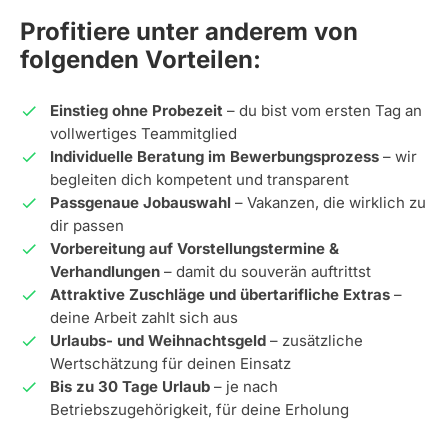
Profitiere unter anderem von
folgenden Vorteilen:
Einstieg ohne Probezeit
– du bist vom ersten Tag an
vollwertiges Teammitglied
Individuelle Beratung im Bewerbungsprozess
– wir
begleiten dich kompetent und transparent
Passgenaue Jobauswahl
– Vakanzen, die wirklich zu
dir passen
Vorbereitung auf Vorstellungstermine &
Verhandlungen
– damit du souverän auftrittst
Attraktive Zuschläge und übertarifliche Extras
–
deine Arbeit zahlt sich aus
Urlaubs- und Weihnachtsgeld
– zusätzliche
Wertschätzung für deinen Einsatz
Bis zu 30 Tage Urlaub
– je nach
Betriebszugehörigkeit, für deine Erholung