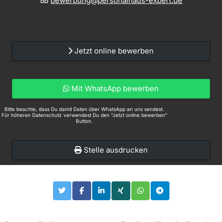
bewerbung@personalhaus-expert.de
Jetzt online bewerben
Mit WhatsApp bewerben
Bitte beachte, dass Du damit Daten über WhatsApp an uns sendest.
Für höheren Datenschutz verwendest Du den "Jetzt online bewerben"
Button.
Stelle ausdrucken