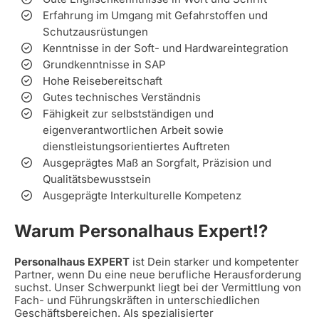
Erfahrung im Umgang mit Gefahrstoffen und
Schutzausrüstungen
Kenntnisse in der Soft- und Hardwareintegration
Grundkenntnisse in SAP
Hohe Reisebereitschaft
Gutes technisches Verständnis
Fähigkeit zur selbstständigen und
eigenverantwortlichen Arbeit sowie
dienstleistungsorientiertes Auftreten
Ausgeprägtes Maß an Sorgfalt, Präzision und
Qualitätsbewusstsein
Ausgeprägte Interkulturelle Kompetenz
Warum Personalhaus Expert!?
Personalhaus EXPERT
ist Dein starker und kompetenter
Partner, wenn Du eine neue berufliche Herausforderung
suchst. Unser Schwerpunkt liegt bei der Vermittlung von
Fach- und Führungskräften in unterschiedlichen
Geschäftsbereichen. Als spezialisierter