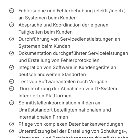
Fehlersuche und Fehlerbehebung (elektr./mech.)
an Systemen beim Kunden
Absprache und Koordination der eigenen
Tätigkeiten beim Kunden
Durchführung von Servicedienstleistungen an
Systemen beim Kunden
Dokumentation durchgeführter Serviceleistungen
und Erstellung von Fehlerprotokollen
Integration von Software in Kundengeräte an
deutschlandweiten Standorten
Test von Softwareanteilen nach Vorgabe
Durchführung der Abnahmen von IT-System
Integrierten Plattformen
Schnittstellenkoordination mit den am
Umrüststandort beteiligten nationalen und
internationalen Firmen
Pflege von komplexen Datenbankanwendungen
Unterstützung bei der Erstellung von Schulungs-,