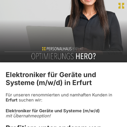
Elektroniker für Geräte und
Systeme (m/w/d) in Erfurt
Für unseren renommierten und namhaften Kunden in
Erfurt
suchen wir:
Elektroniker für Geräte und Systeme (m/w/d)
mit Übernahmeoption!