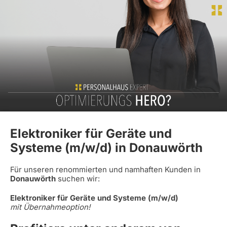
Elektroniker für Geräte und
Systeme (m/w/d) in Donauwörth
Für unseren renommierten und namhaften Kunden in
Donauwörth
suchen wir:
Elektroniker für Geräte und Systeme (m/w/d)
mit Übernahmeoption!