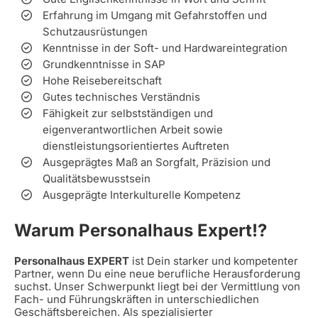
Erfahrung im Umgang mit Gefahrstoffen und
Schutzausrüstungen
Kenntnisse in der Soft- und Hardwareintegration
Grundkenntnisse in SAP
Hohe Reisebereitschaft
Gutes technisches Verständnis
Fähigkeit zur selbstständigen und
eigenverantwortlichen Arbeit sowie
dienstleistungsorientiertes Auftreten
Ausgeprägtes Maß an Sorgfalt, Präzision und
Qualitätsbewusstsein
Ausgeprägte Interkulturelle Kompetenz
Warum Personalhaus Expert!?
Personalhaus EXPERT
ist Dein starker und kompetenter
Partner, wenn Du eine neue berufliche Herausforderung
suchst. Unser Schwerpunkt liegt bei der Vermittlung von
Fach- und Führungskräften in unterschiedlichen
Geschäftsbereichen. Als spezialisierter