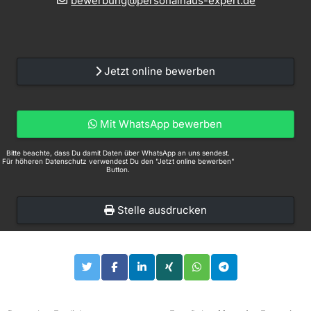
bewerbung@personalhaus-expert.de
Jetzt online bewerben
Mit WhatsApp bewerben
Bitte beachte, dass Du damit Daten über WhatsApp an uns sendest.
Für höheren Datenschutz verwendest Du den "Jetzt online bewerben"
Button.
Stelle ausdrucken