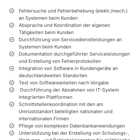
Fehlersuche und Fehlerbehebung (elektr./mech.)
an Systemen beim Kunden
Absprache und Koordination der eigenen
Tätigkeiten beim Kunden
Durchführung von Servicedienstleistungen an
Systemen beim Kunden
Dokumentation durchgeführter Serviceleistungen
und Erstellung von Fehlerprotokollen
Integration von Software in Kundengeräte an
deutschlandweiten Standorten
Test von Softwareanteilen nach Vorgabe
Durchführung der Abnahmen von IT-System
Integrierten Plattformen
Schnittstellenkoordination mit den am
Umrüststandort beteiligten nationalen und
internationalen Firmen
Pflege von komplexen Datenbankanwendungen
Unterstützung bei der Erstellung von Schulungs-,