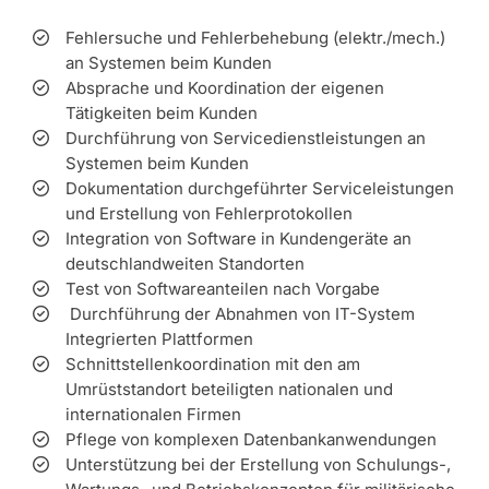
Fehlersuche und Fehlerbehebung (elektr./mech.)
an Systemen beim Kunden
Absprache und Koordination der eigenen
Tätigkeiten beim Kunden
Durchführung von Servicedienstleistungen an
Systemen beim Kunden
Dokumentation durchgeführter Serviceleistungen
und Erstellung von Fehlerprotokollen
Integration von Software in Kundengeräte an
deutschlandweiten Standorten
Test von Softwareanteilen nach Vorgabe
Durchführung der Abnahmen von IT-System
Integrierten Plattformen
Schnittstellenkoordination mit den am
Umrüststandort beteiligten nationalen und
internationalen Firmen
Pflege von komplexen Datenbankanwendungen
Unterstützung bei der Erstellung von Schulungs-,