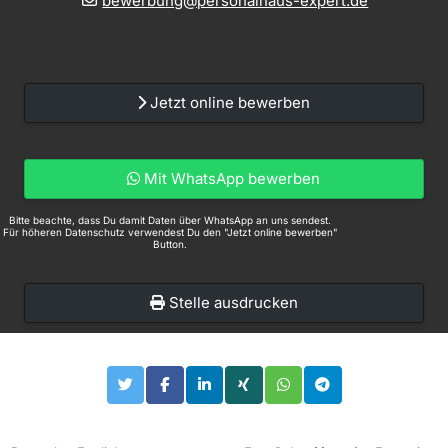
bewerbung@personalhaus-expert.de
Jetzt online bewerben
Mit WhatsApp bewerben
Bitte beachte, dass Du damit Daten über WhatsApp an uns sendest.
Für höheren Datenschutz verwendest Du den "Jetzt online bewerben"
Button.
Stelle ausdrucken