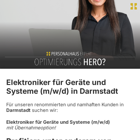
Elektroniker für Geräte und
Systeme (m/w/d) in Darmstadt
Für unseren renommierten und namhaften Kunden in
Darmstadt
suchen wir:
Elektroniker für Geräte und Systeme (m/w/d)
mit Übernahmeoption!