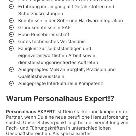
Erfahrung im Umgang mit Gefahrstoffen und
Schutzausrüstungen
Kenntnisse in der Soft- und Hardwareintegration
Grundkenntnisse in SAP
Hohe Reisebereitschaft
Gutes technisches Verständnis
Fähigkeit zur selbstständigen und
eigenverantwortlichen Arbeit sowie
dienstleistungsorientiertes Auftreten
Ausgeprägtes Maß an Sorgfalt, Präzision und
Qualitätsbewusstsein
Ausgeprägte Interkulturelle Kompetenz
Warum Personalhaus Expert!?
Personalhaus EXPERT
ist Dein starker und kompetenter
Partner, wenn Du eine neue berufliche Herausforderung
suchst. Unser Schwerpunkt liegt bei der Vermittlung von
Fach- und Führungskräften in unterschiedlichen
Geschäftsbereichen. Als spezialisierter