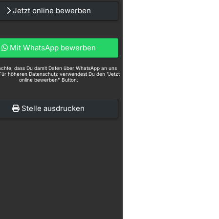
Jetzt online bewerben
Mit WhatsApp bewerben
eachte, dass Du damit Daten über WhatsApp an uns
Für höheren Datenschutz verwendest Du den "Jetzt
online bewerben" Button.
Stelle ausdrucken