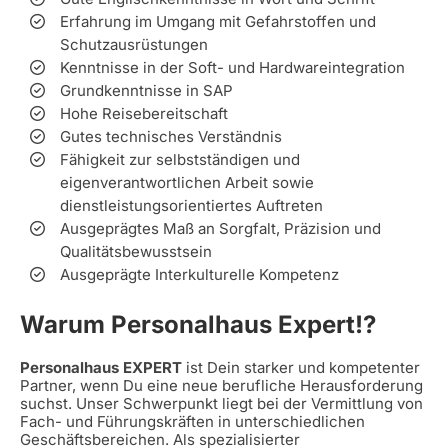
Erfahrung im Umgang mit Gefahrstoffen und
Schutzausrüstungen
Kenntnisse in der Soft- und Hardwareintegration
Grundkenntnisse in SAP
Hohe Reisebereitschaft
Gutes technisches Verständnis
Fähigkeit zur selbstständigen und
eigenverantwortlichen Arbeit sowie
dienstleistungsorientiertes Auftreten
Ausgeprägtes Maß an Sorgfalt, Präzision und
Qualitätsbewusstsein
Ausgeprägte Interkulturelle Kompetenz
Warum Personalhaus Expert!?
Personalhaus EXPERT
ist Dein starker und kompetenter
Partner, wenn Du eine neue berufliche Herausforderung
suchst. Unser Schwerpunkt liegt bei der Vermittlung von
Fach- und Führungskräften in unterschiedlichen
Geschäftsbereichen. Als spezialisierter