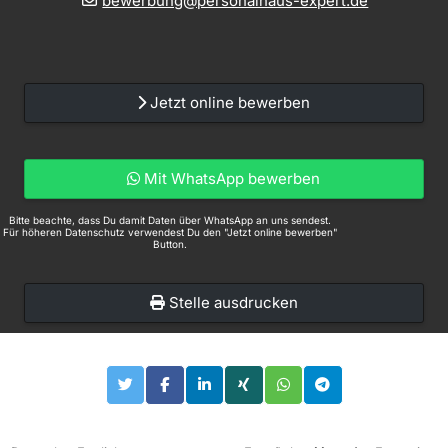
bewerbung@personalhaus-expert.de
Jetzt online bewerben
Mit WhatsApp bewerben
Bitte beachte, dass Du damit Daten über WhatsApp an uns sendest.
Für höheren Datenschutz verwendest Du den "Jetzt online bewerben"
Button.
Stelle ausdrucken