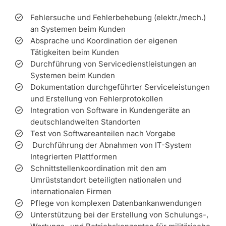
Fehlersuche und Fehlerbehebung (elektr./mech.)
an Systemen beim Kunden
Absprache und Koordination der eigenen
Tätigkeiten beim Kunden
Durchführung von Servicedienstleistungen an
Systemen beim Kunden
Dokumentation durchgeführter Serviceleistungen
und Erstellung von Fehlerprotokollen
Integration von Software in Kundengeräte an
deutschlandweiten Standorten
Test von Softwareanteilen nach Vorgabe
Durchführung der Abnahmen von IT-System
Integrierten Plattformen
Schnittstellenkoordination mit den am
Umrüststandort beteiligten nationalen und
internationalen Firmen
Pflege von komplexen Datenbankanwendungen
Unterstützung bei der Erstellung von Schulungs-,