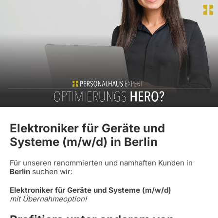
Elektroniker für Geräte und
Systeme (m/w/d) in Berlin
Für unseren renommierten und namhaften Kunden in
Berlin
suchen wir:
Elektroniker für Geräte und Systeme (m/w/d)
mit Übernahmeoption!