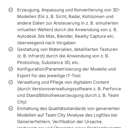
Erzeugung, Anpassung und Konvertierung von 3D-
Modellen (für z. B. Sicht, Radar, Kollisionen und
andere Daten zur Ansteuerung in z. B. simulierten
virtuellen Welten) durch die Anwendung von z. B.
Autodesk 3ds Max, Blender, Reality Capture etc.
überwiegend nach Vorgaben
Gestaltung von Materialien, detaillierten Texturen
(z. B. Infrarot) durch die Anwendung von z. B.
Photoshop, Substance 3D, etc.
Konfiguration/Parametrisierung der Modelle und
Export für das jeweilige IT-Tool
Verwaltung und Pflege von digitalem Content
(durch Versionsverwaltungssoftware z. B. Perforce
und Stand/Bibliothekserzeugung durch z. B. Team
City)
Einhaltung des Qualitätsstandards von generierten
Modellen auf Team City (Analyse des Logfiles bei
Generierfehlern, Verifikation der Ursache,