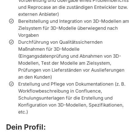
Vorbereitung und Übergabe eines Problemberichts
und Reprocase an die zuständigen Entwickler bzw.
externen Anbieter)
Bereitstellung und Integration von 3D-Modellen am
Zielsystem für 3D-Modelle überwiegend nach
Vorgaben
Durchführung von Qualitätssichernden
Maßnahmen für 3D-Modelle
(Eingangsdatenprüfung und Abnahmen von 3D-
Modellen, Test der Modelle am Zielsystem,
Prüfungen von Lieferständen vor Auslieferungen
an den Kunden)
Erstellung und Pflege von Dokumentationen (z. B.
Workflowbeschreibung in Confluence,
Schulungsunterlagen für die Erstellung und
Konfiguration von 3D-Modellen, Spezifikationen,
etc.)
Dein Profil: