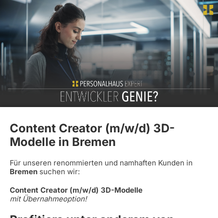
Content Creator (m/w/d) 3D-
Modelle in Bremen
Für unseren renommierten und namhaften Kunden in
Bremen
suchen wir:
Content Creator (m/w/d) 3D-Modelle
mit Übernahmeoption!