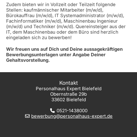
Zudem bieten wir in Vollzeit oder Teilzeit folgende
Stellen: kaufmännischer Mitarbeiter (m/w/d),
Bürokauffrau (m/w/d), IT Systemadministrator (m/w/d),
Fachinformatiker (m/w/d), Maschinenbau Ingenieur
(m/w/d) und Techniker (m/w/d). Quereinsteiger aus der
IT, dem Maschinenbau oder dem Büro sind herzlich
eingeladen sich zu bewerben!
Wir freuen uns auf Dich und Deine aussagekräftigen
Bewerbungsunterlagen unter Angabe Deiner
Gehaltsvorstellung.
Kontakt
Personalhaus Expert Bielefeld
Obernstraße 29b
33602 Bielefeld
0521-1438000
bewerbung@personalhaus-expert.de