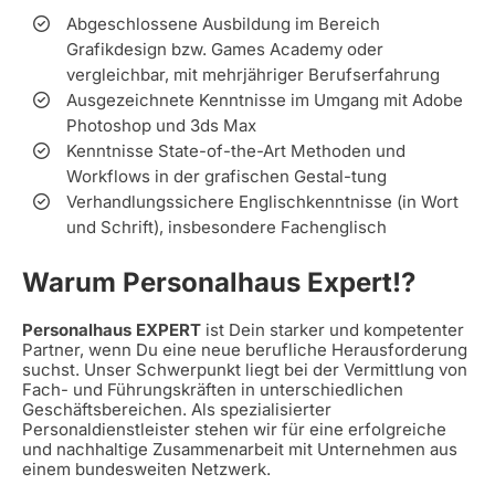
Abgeschlossene Ausbildung im Bereich
Grafikdesign bzw. Games Academy oder
vergleichbar, mit mehrjähriger Berufserfahrung
Ausgezeichnete Kenntnisse im Umgang mit Adobe
Photoshop und 3ds Max
Kenntnisse State-of-the-Art Methoden und
Workflows in der grafischen Gestal-tung
Verhandlungssichere Englischkenntnisse (in Wort
und Schrift), insbesondere Fachenglisch
Warum Personalhaus Expert!?
Personalhaus EXPERT
ist Dein starker und kompetenter
Partner, wenn Du eine neue berufliche Herausforderung
suchst. Unser Schwerpunkt liegt bei der Vermittlung von
Fach- und Führungskräften in unterschiedlichen
Geschäftsbereichen. Als spezialisierter
Personaldienstleister stehen wir für eine erfolgreiche
und nachhaltige Zusammenarbeit mit Unternehmen aus
einem bundesweiten Netzwerk.