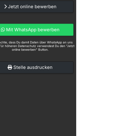
Jetzt online bewerben
Mit WhatsApp bewerben
eachte, dass Du damit Daten über WhatsApp an uns
Für höheren Datenschutz verwendest Du den "Jetzt
online bewerben" Button.
Stelle ausdrucken