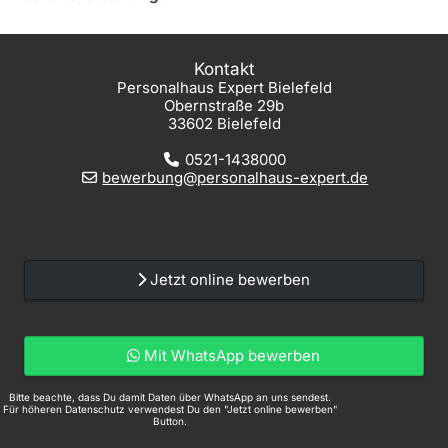
Kontakt
Personalhaus Expert Bielefeld
Obernstraße 29b
33602 Bielefeld
0521-1438000
bewerbung@personalhaus-expert.de
Jetzt online bewerben
Mit WhatsApp bewerben
Bitte beachte, dass Du damit Daten über WhatsApp an uns sendest.
Für höheren Datenschutz verwendest Du den "Jetzt online bewerben"
Button.