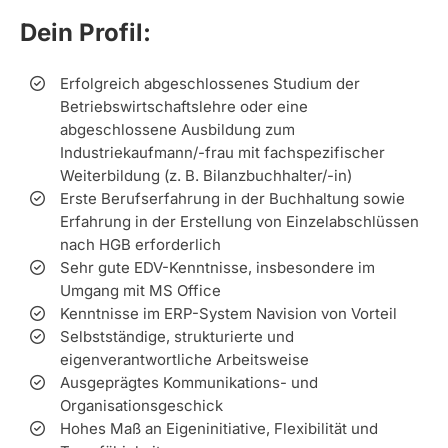
Dein Profil:
Erfolgreich abgeschlossenes Studium der
Betriebswirtschaftslehre oder eine
abgeschlossene Ausbildung zum
Industriekaufmann/-frau mit fachspezifischer
Weiterbildung (z. B. Bilanzbuchhalter/-in)
Erste Berufserfahrung in der Buchhaltung sowie
Erfahrung in der Erstellung von Einzelabschlüssen
nach HGB erforderlich
Sehr gute EDV-Kenntnisse, insbesondere im
Umgang mit MS Office
Kenntnisse im ERP-System Navision von Vorteil
Selbstständige, strukturierte und
eigenverantwortliche Arbeitsweise
Ausgeprägtes Kommunikations- und
Organisationsgeschick
Hohes Maß an Eigeninitiative, Flexibilität und