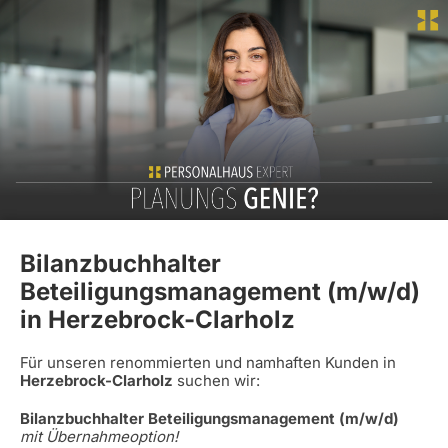
Bilanzbuchhalter
Beteiligungsmanagement (m/w/d)
in Herzebrock-Clarholz
Für unseren renommierten und namhaften Kunden in
Herzebrock-Clarholz
suchen wir:
Bilanzbuchhalter Beteiligungsmanagement (m/w/d)
mit Übernahmeoption!