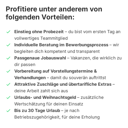
Profitiere unter anderem von
folgenden Vorteilen:
Einstieg ohne Probezeit
– du bist vom ersten Tag an
vollwertiges Teammitglied
Individuelle Beratung im Bewerbungsprozess
– wir
begleiten dich kompetent und transparent
Passgenaue Jobauswahl
– Vakanzen, die wirklich zu
dir passen
Vorbereitung auf Vorstellungstermine &
Verhandlungen
– damit du souverän auftrittst
Attraktive Zuschläge und übertarifliche Extras
–
deine Arbeit zahlt sich aus
Urlaubs- und Weihnachtsgeld
– zusätzliche
Wertschätzung für deinen Einsatz
Bis zu 30 Tage Urlaub
– je nach
Betriebszugehörigkeit, für deine Erholung