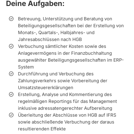
Deine Aufgaben:
Betreuung, Unterstützung und Beratung von
Beteiligungsgesellschaften bei der Erstellung von
Monats-, Quartals-, Halbjahres- und
Jahresabschlüssen nach HGB
Verbuchung sämtlicher Kosten sowie des
Anlagevermögens in der Finanzbuchhaltung
ausgewählter Beteiligungsgesellschaften im ERP-
System
Durchführung und Verbuchung des
Zahlungsverkehrs sowie Vorbereitung der
Umsatzsteuererklärungen
Erstellung, Analyse und Kommentierung des
regelmäßigen Reportings für das Management
inklusive adressatengerechter Aufbereitung
Überleitung der Abschlüsse von HGB auf IFRS
sowie abschließende Verbuchung der daraus
resultierenden Effekte