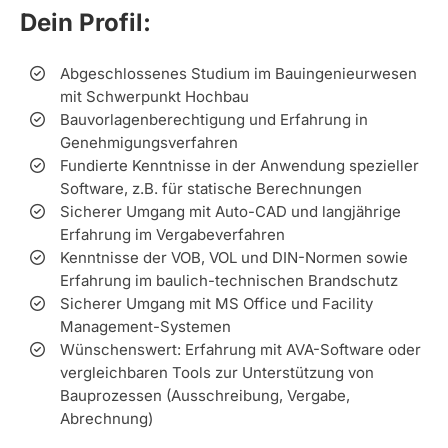
Dein Profil:
Abgeschlossenes Studium im Bauingenieurwesen
mit Schwerpunkt Hochbau
Bauvorlagenberechtigung und Erfahrung in
Genehmigungsverfahren
Fundierte Kenntnisse in der Anwendung spezieller
Software, z.B. für statische Berechnungen
Sicherer Umgang mit Auto-CAD und langjährige
Erfahrung im Vergabeverfahren
Kenntnisse der VOB, VOL und DIN-Normen sowie
Erfahrung im baulich-technischen Brandschutz
Sicherer Umgang mit MS Office und Facility
Management-Systemen
Wünschenswert: Erfahrung mit AVA-Software oder
vergleichbaren Tools zur Unterstützung von
Bauprozessen (Ausschreibung, Vergabe,
Abrechnung)