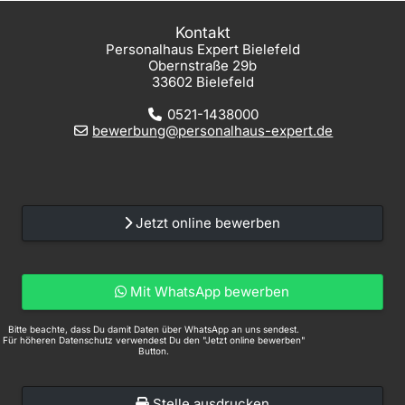
Kontakt
Personalhaus Expert Bielefeld
Obernstraße 29b
33602 Bielefeld
0521-1438000
bewerbung@personalhaus-expert.de
Jetzt online bewerben
Mit WhatsApp bewerben
Bitte beachte, dass Du damit Daten über WhatsApp an uns sendest.
Für höheren Datenschutz verwendest Du den "Jetzt online bewerben"
Button.
Stelle ausdrucken