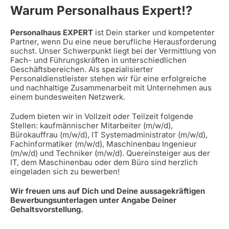
Warum Personalhaus Expert!?
Personalhaus EXPERT
ist Dein starker und kompetenter
Partner, wenn Du eine neue berufliche Herausforderung
suchst. Unser Schwerpunkt liegt bei der Vermittlung von
Fach- und Führungskräften in unterschiedlichen
Geschäftsbereichen. Als spezialisierter
Personaldienstleister stehen wir für eine erfolgreiche
und nachhaltige Zusammenarbeit mit Unternehmen aus
einem bundesweiten Netzwerk.
Zudem bieten wir in Vollzeit oder Teilzeit folgende
Stellen: kaufmännischer Mitarbeiter (m/w/d),
Bürokauffrau (m/w/d), IT Systemadministrator (m/w/d),
Fachinformatiker (m/w/d), Maschinenbau Ingenieur
(m/w/d) und Techniker (m/w/d). Quereinsteiger aus der
IT, dem Maschinenbau oder dem Büro sind herzlich
eingeladen sich zu bewerben!
Wir freuen uns auf Dich und Deine aussagekräftigen
Bewerbungsunterlagen unter Angabe Deiner
Gehaltsvorstellung.