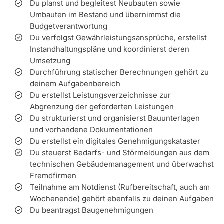
Du planst und begleitest Neubauten sowie
Umbauten im Bestand und übernimmst die
Budgetverantwortung
Du verfolgst Gewährleistungsansprüche, erstellst
Instandhaltungspläne und koordinierst deren
Umsetzung
Durchführung statischer Berechnungen gehört zu
deinem Aufgabenbereich
Du erstellst Leistungsverzeichnisse zur
Abgrenzung der geforderten Leistungen
Du strukturierst und organisierst Bauunterlagen
und vorhandene Dokumentationen
Du erstellst ein digitales Genehmigungskataster
Du steuerst Bedarfs- und Störmeldungen aus dem
technischen Gebäudemanagement und überwachst
Fremdfirmen
Teilnahme am Notdienst (Rufbereitschaft, auch am
Wochenende) gehört ebenfalls zu deinen Aufgaben
Du beantragst Baugenehmigungen