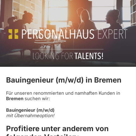
Bauingenieur (m/w/d) in Bremen
Für unseren renommierten und namhaften Kunden in
Bremen
suchen wir:
Bauingenieur (m/w/d)
mit Übernahmeoption!
Profitiere unter anderem von