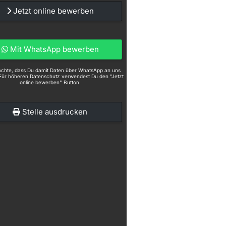
Jetzt online bewerben
Mit WhatsApp bewerben
eachte, dass Du damit Daten über WhatsApp an uns
Für höheren Datenschutz verwendest Du den "Jetzt
online bewerben" Button.
Stelle ausdrucken