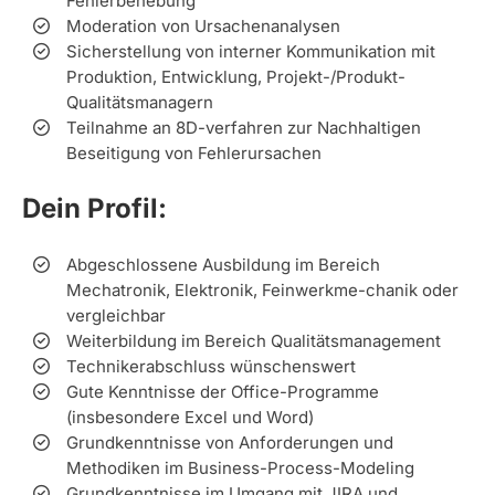
Fehlerbehebung
Moderation von Ursachenanalysen
Sicherstellung von interner Kommunikation mit
Produktion, Entwicklung, Projekt-/Produkt-
Qualitätsmanagern
Teilnahme an 8D-verfahren zur Nachhaltigen
Beseitigung von Fehlerursachen
Dein Profil:
Abgeschlossene Ausbildung im Bereich
Mechatronik, Elektronik, Feinwerkme-chanik oder
vergleichbar
Weiterbildung im Bereich Qualitätsmanagement
Technikerabschluss wünschenswert
Gute Kenntnisse der Office-Programme
(insbesondere Excel und Word)
Grundkenntnisse von Anforderungen und
Methodiken im Business-Process-Modeling
Grundkenntnisse im Umgang mit JIRA und