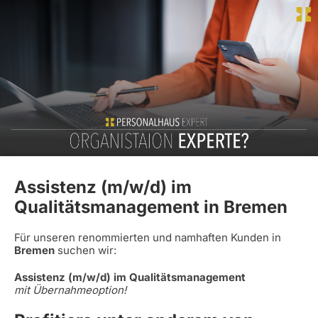
Assistenz (m/w/d) im
Qualitätsmanagement in Bremen
Für unseren renommierten und namhaften Kunden in
Bremen
suchen wir:
Assistenz (m/w/d) im Qualitätsmanagement
mit Übernahmeoption!