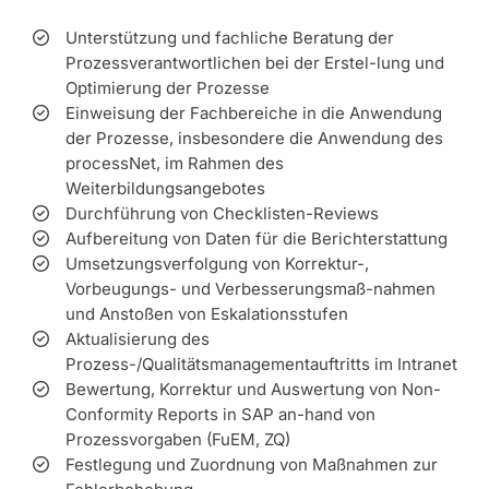
Unterstützung und fachliche Beratung der
Prozessverantwortlichen bei der Erstel-lung und
Optimierung der Prozesse
Einweisung der Fachbereiche in die Anwendung
der Prozesse, insbesondere die Anwendung des
processNet, im Rahmen des
Weiterbildungsangebotes
Durchführung von Checklisten-Reviews
Aufbereitung von Daten für die Berichterstattung
Umsetzungsverfolgung von Korrektur-,
Vorbeugungs- und Verbesserungsmaß-nahmen
und Anstoßen von Eskalationsstufen
Aktualisierung des
Prozess-/Qualitätsmanagementauftritts im Intranet
Bewertung, Korrektur und Auswertung von Non-
Conformity Reports in SAP an-hand von
Prozessvorgaben (FuEM, ZQ)
Festlegung und Zuordnung von Maßnahmen zur