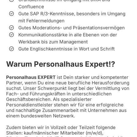
Confluence
Gute SAP R/3-Kenntnisse, besonders im Umgang
mit Fehlermeldungen
Gutes Moderations- und Präsentationsvermögen
Kommunikationsstärke in alle Ebenen von der
Werkbank bis zum Management
Gute Englischkenntnisse in Wort und Schrift
Warum Personalhaus Expert!?
Personalhaus EXPERT
ist Dein starker und kompetenter
Partner, wenn Du eine neue berufliche Herausforderung
suchst. Unser Schwerpunkt liegt bei der Vermittlung von
Fach- und Führungskräften in unterschiedlichen
Geschäftsbereichen. Als spezialisierter
Personaldienstleister stehen wir für eine erfolgreiche
und nachhaltige Zusammenarbeit mit Unternehmen aus
einem bundesweiten Netzwerk.
Zudem bieten wir in Vollzeit oder Teilzeit folgende
Stellen: kaufmännischer Mitarbeiter (m/w/d),