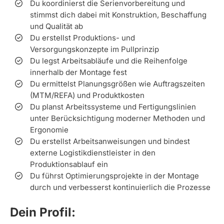
Du koordinierst die Serienvorbereitung und
stimmst dich dabei mit Konstruktion, Beschaffung
und Qualität ab
Du erstellst Produktions- und
Versorgungskonzepte im Pullprinzip
Du legst Arbeitsabläufe und die Reihenfolge
innerhalb der Montage fest
Du ermittelst Planungsgrößen wie Auftragszeiten
(MTM/REFA) und Produktkosten
Du planst Arbeitssysteme und Fertigungslinien
unter Berücksichtigung moderner Methoden und
Ergonomie
Du erstellst Arbeitsanweisungen und bindest
externe Logistikdienstleister in den
Produktionsablauf ein
Du führst Optimierungsprojekte in der Montage
durch und verbesserst kontinuierlich die Prozesse
Dein Profil: