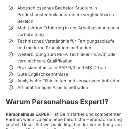
Abgeschlossenes Bachelor-Studium in
Produktionstechnik oder einem vergleichbaren
Bereich
Mehrjährige Erfahrung in der Arbeitsplanung oder -
vorbereitung
Technisches Verständnis für Fertigungsabläufe
und moderne Produktionsmethoden
Weiterbildung zum REFA-Techniker (m/w/d) oder
vergleichbare Qualifikation
Praxiskenntnisse in SAP R/3 und MS Office
Gute Englischkenntnisse
Analytische Fähigkeiten und souveränes Auftreten
Affinität für agile Arbeitsmethoden
Warum Personalhaus Expert!?
Personalhaus EXPERT
ist Dein starker und kompetenter
Partner, wenn Du eine neue berufliche Herausforderung
suchst. Unser Schwerpunkt liegt bei der Vermittlung von