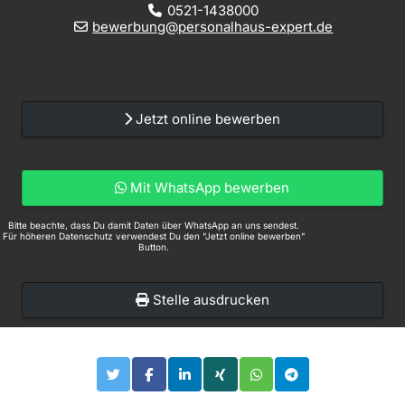
0521-1438000
bewerbung@personalhaus-expert.de
Jetzt online bewerben
Mit WhatsApp bewerben
Bitte beachte, dass Du damit Daten über WhatsApp an uns sendest.
Für höheren Datenschutz verwendest Du den "Jetzt online bewerben"
Button.
Stelle ausdrucken