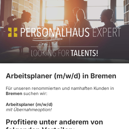
Arbeitsplaner (m/w/d) in Bremen
Für unseren renommierten und namhaften Kunden in
Bremen
suchen wir:
Arbeitsplaner (m/w/d)
mit Übernahmeoption!
Profitiere unter anderem von