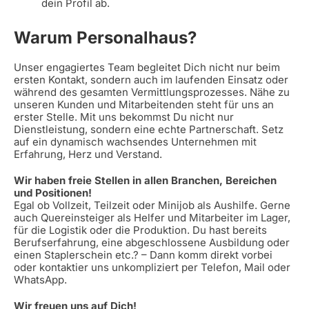
dein Profil ab.
Warum Personalhaus?
Unser engagiertes Team begleitet Dich nicht nur beim
ersten Kontakt, sondern auch im laufenden Einsatz oder
während des gesamten Vermittlungsprozesses. Nähe zu
unseren Kunden und Mitarbeitenden steht für uns an
erster Stelle. Mit uns bekommst Du nicht nur
Dienstleistung, sondern eine echte Partnerschaft. Setz
auf ein dynamisch wachsendes Unternehmen mit
Erfahrung, Herz und Verstand.
Wir haben freie Stellen in allen Branchen, Bereichen
und Positionen!
Egal ob Vollzeit, Teilzeit oder Minijob als Aushilfe. Gerne
auch Quereinsteiger als Helfer und Mitarbeiter im Lager,
für die Logistik oder die Produktion. Du hast bereits
Berufserfahrung, eine abgeschlossene Ausbildung oder
einen Staplerschein etc.? – Dann komm direkt vorbei
oder kontaktier uns unkompliziert per Telefon, Mail oder
WhatsApp.
Wir freuen uns auf Dich!