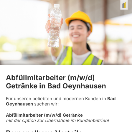
Abfüllmitarbeiter (m/w/d)
Getränke in Bad Oeynhausen
Für unseren beliebten und modernen Kunden in
Bad
Oeynhausen
suchen wir:
Abfüllmitarbeiter (m/w/d) Getränke
mit der Option zur Übernahme im Kundenbetrieb!