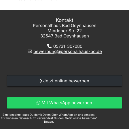
Kontakt
Personalhaus Bad Oeynhausen
Mindener Str. 22
32547 Bad Oeynhausen
05731-307080
bewerbung@personalhaus-bo.de
Jetzt online bewerben
Mit WhatsApp bewerben
Bitte beachte, dass Du damit Daten über WhatsApp an uns sendest.
Für höheren Datenschutz verwendest Du den "Jetzt online bewerben"
Button.