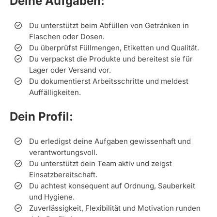
Deine Aufgaben:
Du unterstützt beim Abfüllen von Getränken in
Flaschen oder Dosen.
Du überprüfst Füllmengen, Etiketten und Qualität.
Du verpackst die Produkte und bereitest sie für
Lager oder Versand vor.
Du dokumentierst Arbeitsschritte und meldest
Auffälligkeiten.
Dein Profil:
Du erledigst deine Aufgaben gewissenhaft und
verantwortungsvoll.
Du unterstützt dein Team aktiv und zeigst
Einsatzbereitschaft.
Du achtest konsequent auf Ordnung, Sauberkeit
und Hygiene.
Zuverlässigkeit, Flexibilität und Motivation runden